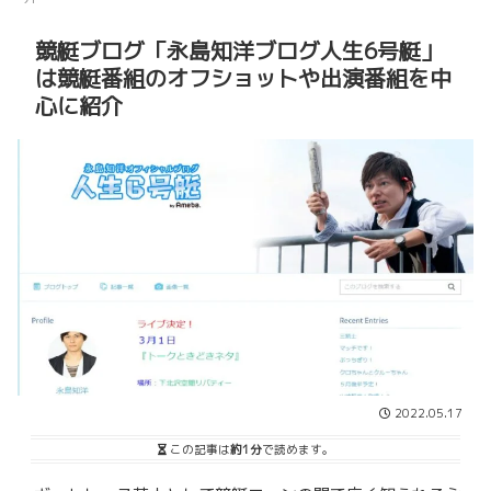
競艇ブログ「永島知洋ブログ人生6号艇」
は競艇番組のオフショットや出演番組を中
心に紹介
2022.05.17
この記事は
約1分
で読めます。