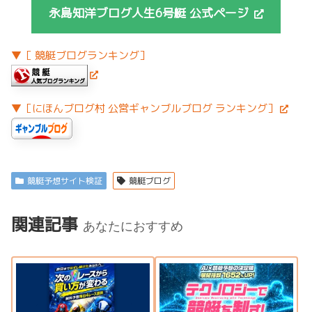
永島知洋ブログ人生6号艇
公式ページ
▼［ 競艇ブログランキング］
▼［にほんブログ村 公営ギャンブルブログ ランキング］
競艇予想サイト検証
競艇ブログ
関連記事
あなたにおすすめ