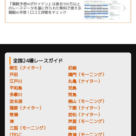
『競艇予想AIポセイドン』は過去100万以上
のレースデータを基に作られた無料で使える
競艇AI予想！口コミ評価をチェック
全国24場レースガイド
桐生（ナイター）
尼崎
戸田
鳴門（モーニング）
江戸川
丸亀（ナイター）
平和島
児島
多摩川
宮島
浜名湖
徳山（モーニング）
蒲郡（ナイター）
下関（ナイター）
常滑
若松（ナイター）
津
芦屋（モーニング）
三国（モーニング）
福岡
びわこ
唐津（モーニング）