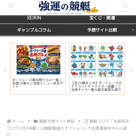
BOATRACE
レース場ガイド
メニュー
検索
KEIRIN
宝くじ・開運
ギャンブルコラム
予想サイト比較
カ
ボートレース場名物グルメ一覧｜
びわ
【全24場まとめ】ボートレースの
応
全国24場のご当地メニュー完全ガ
プ2
マスコットキャラクター図鑑｜ご
ま
イド
注
当地キャラ一覧＆誕生秘話も紹介
ホーム
競艇予想サイト検証
競艇ブログ「永島知洋
ブログ人生6号艇」は競艇番組のオフショットや出演番組を中心に紹
介