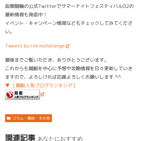
函館競輪の公式TwitterでサマーナイトフェスティバルG2の
最新情報も発信中！
イベント・キャンペーン情報などもチェックしてみてくださ
い。
Tweets by rinrinchallenge
最後までご覧いただき、ありがとうございます。
これからも競艇を中心に予想や攻略情報を日々更新していき
ますので、よろしければ応援よろしくお願いします ^^
▼ ［競艇人気ブログランキング］
コラム・雑談・その他
関連記事
あなたにおすすめ