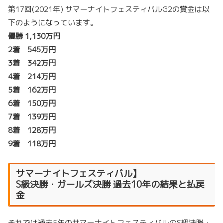
第17回(2021年) サマーナイトフェスティバルG2の賞金は以
下のようになっています。
優勝 1,130万円
2着 545万円
3着 342万円
4着 214万円
5着 162万円
6着 150万円
7着 139万円
8着 128万円
9着 118万円
サマーナイトフェスティバル】
S級決勝・ガールズ決勝 過去10年の結果と払戻
金
それでは過去5年のサマーナイトフェスティバルのS級決勝・