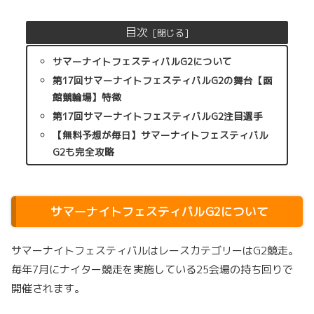
目次
サマーナイトフェスティバルG2について
第17回サマーナイトフェスティバルG2の舞台【函
館競輪場】特徴
第17回サマーナイトフェスティバルG2注目選手
【無料予想が毎日】サマーナイトフェスティバル
G2も完全攻略
サマーナイトフェスティバルG2について
サマーナイトフェスティバルはレースカテゴリーはG2競走。
毎年7月にナイター競走を実施している25会場の持ち回りで
開催されます。