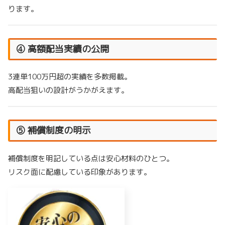
ります。
④ 高額配当実績の公開
3連単100万円超の実績を多数掲載。
高配当狙いの設計がうかがえます。
⑤ 補償制度の明示
補償制度を明記している点は安心材料のひとつ。
リスク面に配慮している印象があります。