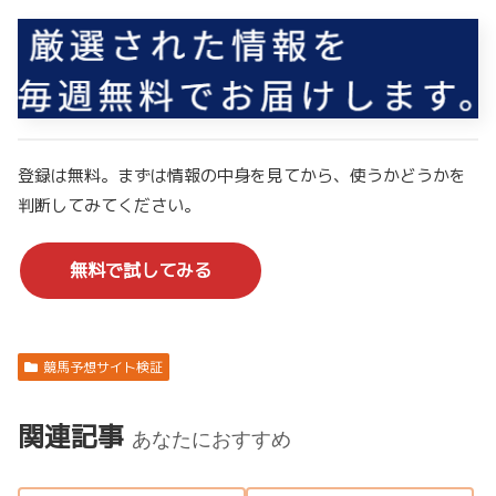
登録は無料。まずは情報の中身を見てから、使うかどうかを
判断してみてください。
無料で試してみる
競馬予想サイト検証
関連記事
あなたにおすすめ