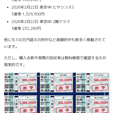
2026年2月22日 東京9R ヒヤシンスS
3連単 1,329,300円
2026年2月22日 東京8R 2勝クラス
3連単 232,260円
他にも100万円超えの的中など高額的中も数多く掲載されて
います。
ただし、購入点数や実際の回収率は無料情報で確認するのが
現実的です。