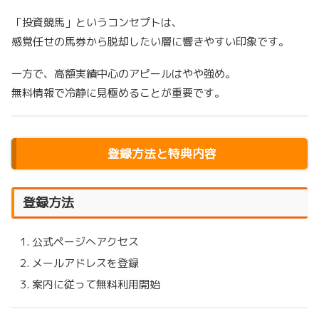
「投資競馬」というコンセプトは、
感覚任せの馬券から脱却したい層に響きやすい印象です。
一方で、高額実績中心のアピールはやや強め。
無料情報で冷静に見極めることが重要です。
登録方法と特典内容
登録方法
公式ページへアクセス
メールアドレスを登録
案内に従って無料利用開始