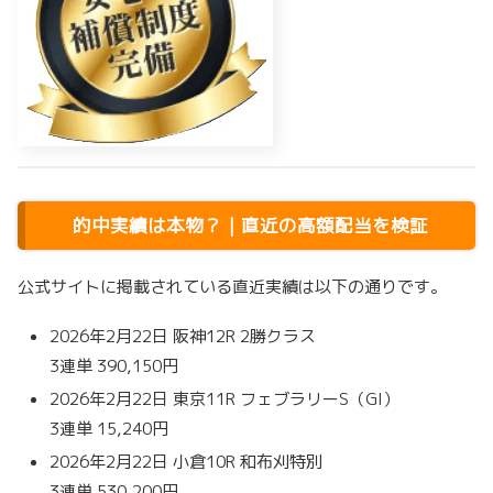
的中実績は本物？｜直近の高額配当を検証
公式サイトに掲載されている直近実績は以下の通りです。
2026年2月22日 阪神12R 2勝クラス
3連単 390,150円
2026年2月22日 東京11R フェブラリーS（GI）
3連単 15,240円
2026年2月22日 小倉10R 和布刈特別
3連単 530,200円