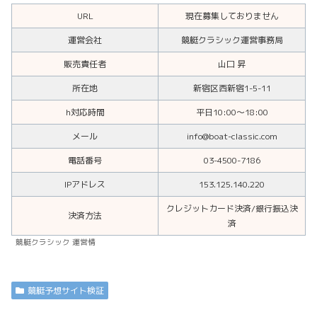
URL
現在募集しておりません
運営会社
競艇クラシック運営事務局
販売責任者
山口 昇
所在地
新宿区西新宿1-5-11
h対応時間
平日10:00～18:00
メール
info@boat-classic.com
電話番号
03-4500-7186
IPアドレス
153.125.140.220
クレジットカード決済/銀行振込決
決済方法
済
競艇クラシック 運営情
競艇予想サイト検証