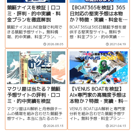
競艇ナイスを検証｜口コ
【BOAT365を検証】365
ミ・評判・的中実績・料
日対応の堅実予想は本物
金プランを徹底解説
か？特徴・実績・料金を
徹底解説
競艇ナイスはLINE登録で利用で
BOAT365は365日競艇予想を提
きる競艇予想サイト。無料情
供する堅実型サイト。無料予
報、的中実績、料金プラン、口
想・料金プラン・的中実績・口
コミ、登録特典、運営者情報を
コミを初心者向けに分かりやす
2026.08.05
2021.04.19
もとに、利用する価値があるの
く検証。
か分かりやすく検証します。
マクリ屋は当たる？競艇
【VENUS BOATを検証】
予想サイトの評判・口コ
AI×専門家の高精度予想は
ミ・的中実績を検証
本物か？特徴・実績・料
金を徹底解説
マクリ屋はAI解析と舟券師チー
VENUS BOATはAI解析と専門家
ムの情報を組み合わせた競艇予
分析を組み合わせた競艇予想サ
想サイト。本当に当たるのかを
イト。無料予想・料金プラン・
検証し、特徴・的中実績・口コ
的中実績・口コミを丁寧に紹
2026.03.13
2021.04.13
ミ・料金（調査中）・登録方法
介。
まで分かりやすく解説します。