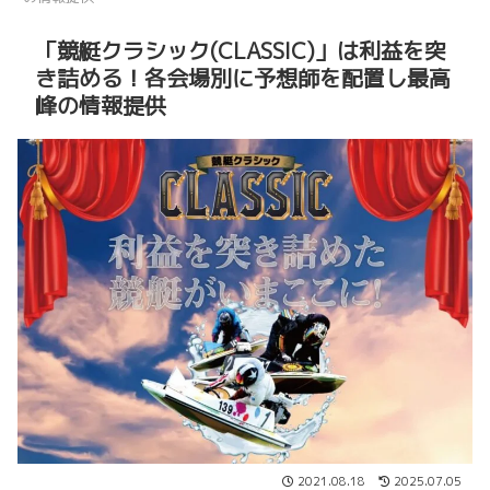
「競艇クラシック(CLASSIC)」は利益を突
き詰める！各会場別に予想師を配置し最高
峰の情報提供
2021.08.18
2025.07.05