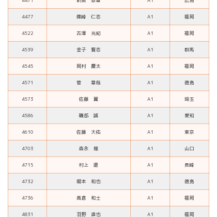
4471
新田 泰章
A1
広島
4477
篠崎 仁志
A1
福岡
4522
古澤 光紀
A1
福岡
4539
金子 賢志
A1
群馬
4545
岡村 慶太
A1
福岡
4571
菅 章哉
A1
徳島
4573
佐藤 翼
A1
埼玉
4586
磯部 誠
A1
愛知
4610
佐藤 大佑
A1
東京
4703
森永 隆
A1
山口
4715
村上 遼
A1
長崎
4732
堀本 和也
A1
徳島
4736
高倉 和士
A1
福岡
4831
羽野 直也
A1
福岡