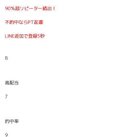
90％超リピーター続出！
不的中ならPT返還
LINE追加で登録5秒
8
高配当
7
的中率
9