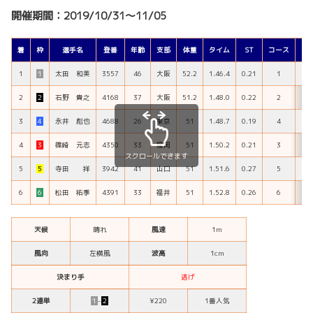
開催期間：2019/10/31～11/05
着
枠
選手名
登番
年齢
支部
体重
タイム
ST
コース
1
１
太田 和美
3557
46
大阪
52.2
1.46.4
0.21
1
１
2
２
石野 貴之
4168
37
大阪
51.2
1.48.0
0.22
2
２
3
４
永井 彪也
4688
26
東京
51
1.48.7
0.19
4
２
4
３
篠崎 元志
4350
33
福岡
51
1.50.2
0.21
3
４
スクロールできます
5
５
寺田 祥
3942
41
山口
51
1.51.6
0.27
5
３
6
６
松田 祐季
4391
33
福井
51
1.52.8
0.26
6
６
天候
晴れ
風速
1m
風向
左横風
波高
1cm
決まり手
逃げ
2連単
１
–
２
¥220
1番人気