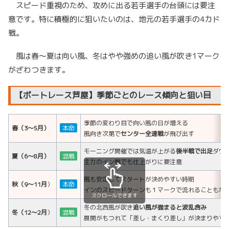
スピード重視のため、攻めに出る若手選手の台頭には要注
意です。特に積極的に狙いたいのは、地元の若手選手の4カド
戦。
風は春～夏は向い風、冬はやや強めの追い風が吹き1マーク
がざわつきます。
【ボートレース芦屋】季節ごとのレース傾向と狙い目
季節の変わり目で向い風の日が増える
春（3～5月）
本命
風向き次第で
センター全速戦
が飛び出す
モーニング開催では気温が上がる
後半戦で出足
ダウ
夏（6～8月）
混戦
主力のイン戦でも仕上がりに要注意
風も安定してスタートが決めやすい時期
秋（9～11月
）
本命
インのスピードターンも１マークで流れることもな
スクロールできます
冬の北西風が吹き
追い風が強まると波乱含み
冬（12～2月
）
混戦
展開がもつれて「差し・まくり差し」が決まりやす