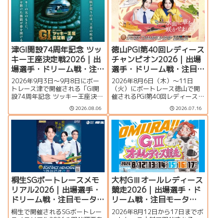
津GI開設74周年記念 ツッ
徳山PGI第40回レディース
キー王座決定戦2026｜出
チャンピオン2026｜出場
場選手・ドリーム戦・注
選手・ドリーム戦・注目
目モーター・イベント情
モーター・イベント情報
2026年9月3日〜9月8日にボー
2026年8月6日（木）～11日
報まとめ
まとめ
トレース津で開催される「GI開
（火）にボートレース徳山で開
設74周年記念 ツッキー王座決定
催されるPGI第40回レディースチ
戦」の特集ページです。出場選
ャンピオン（女子王座決定戦）
2026.08.06
2026.07.16
手一覧、シリーズ展望、ドリー
の特集ページです。出場選手一
ム戦、注目モーター、水面特
覧、シリーズ展望、ドリーム
徴、イベント情報まで詳しく紹
戦、注目モーター、水面特徴、
介します。
イベント情報まで詳しく紹介し
ます。
桐生SGボートレースメモ
大村GⅢオールレディース
リアル2026｜出場選手・
競走2026｜出場選手・ド
ドリーム戦・注目モータ
リーム戦・注目モータ
ー・イベント情報まとめ
ー・イベント情報まとめ
桐生で開催されるSGボートレー
2026年8月12日から17日までボ