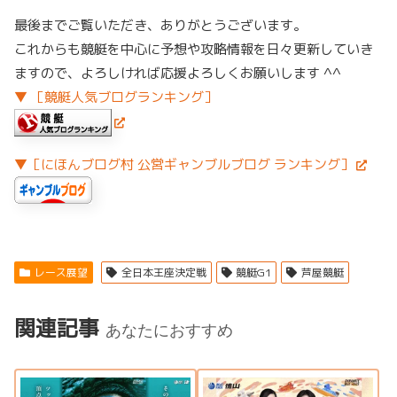
最後までご覧いただき、ありがとうございます。
これからも競艇を中心に予想や攻略情報を日々更新していき
ますので、よろしければ応援よろしくお願いします ^^
▼ ［競艇人気ブログランキング］
▼［にほんブログ村 公営ギャンブルブログ ランキング］
レース展望
全日本王座決定戦
競艇G1
芦屋競艇
関連記事
あなたにおすすめ