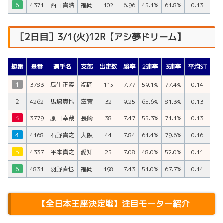
６
4371
西山貴浩
福岡
102
6.96
45.1%
61.8%
0.13
［2日目］3/1(火)12R【アシ夢ドリーム】
艇番
登番
選手名
支部
出走数
勝率
2連率
3連率
平均ST
１
3783
瓜生正義
福岡
115
7.77
59.1%
77.4%
0.14
２
4262
馬場貴也
滋賀
32
9.25
65.6%
81.3%
0.13
３
3779
原田幸哉
長崎
38
7.47
55.3%
71.1%
0.13
４
4168
石野貴之
大阪
44
7.84
61.4%
79.6%
0.16
５
4337
平本真之
愛知
25
7.08
48.0%
52.0%
0.11
６
4831
羽野直也
福岡
198
7.43
51.0%
67.7%
0.14
【全日本王座決定戦】注目モーター紹介