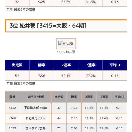
32
9.25
65.6%
81.3%
0.13
芦屋
過去3年の成績
3位 松井繫 [3415=大阪・64期]
3415 松井繫
出走数
勝率
2連率
3連率
平均ST
57
7.96
56.1%
77.2%
0.15
芦屋 過去3年の成績
登番
選手名/支部
出走数
勝率
2連率
3連率
平均ST
4532
下條雄太郎 /長崎
40
7.93
67.5%
87.5%
0.11
4168
石野貴之 /大阪
44
7.84
61.4%
79.6%
0.16
3573
前本泰和 /広島
70
7.80
57.1%
77.1%
0.16