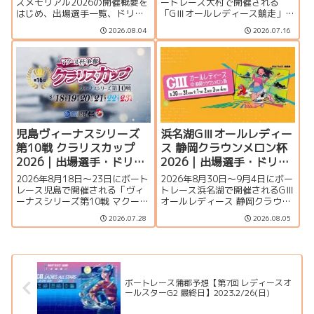
スメモリアル2026の開催概要を
ートレース大村で開催される
はじめ、出場選手一覧、ドリー
「GⅢオールレディース競走」の
ム戦、注目モーター、水面特
特集ページです。シリーズ展
2026.08.04
2026.07.16
徴、イベント情報を詳しく紹
望、出場選手一覧、発祥地ドリ
介。峰竜太、毒島誠、定松勇樹
ーム、注目モーター、大村水面
らトップレーサーが集結する真
の攻略ポイント、イベント情報
夏のSGの見どころを徹底解説し
まで詳しく紹介します。
ます。
児島ヴィーナスシリーズ
浜名湖GⅢオールレディー
第10戦 クラリスカップ
ス 静岡クラウンメロン杯
2026｜出場選手・ドリー
2026｜出場選手・ドリー
ム戦・注目モーター・イ
ム戦・注目モーター・イ
2026年8月18日～23日にボート
2026年8月30日～9月4日にボー
ベント情報まとめ
ベント情報まとめ
レース児島で開催される「ヴィ
トレース浜名湖で開催されるGⅢ
ーナスシリーズ第10戦 マクール
オールレディース 静岡クラウン
杯争奪第16回クラリスカップ」
メロン杯の特集ページです。出
2026.07.28
2026.08.05
の特集ページです。出場選手一
場選手一覧、シリーズ展望、ド
覧、シリーズ展望、ドリーム
リーム戦、注目モーター、水面
戦、注目モーター、イベント情
特徴、舟券攻略、アクセス情報
報まで詳しく紹介します。
を詳しく紹介します。
ボートレース蒲郡予想【第7回 レディースオ
ールスターG2 最終日】2023.2/26(日)