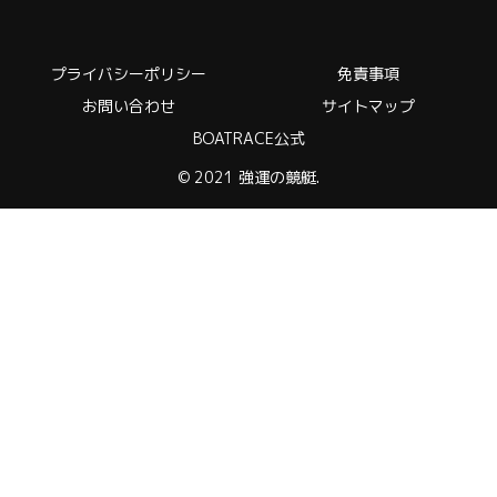
プライバシーポリシー
免責事項
お問い合わせ
サイトマップ
BOATRACE公式
© 2021 強運の競艇.