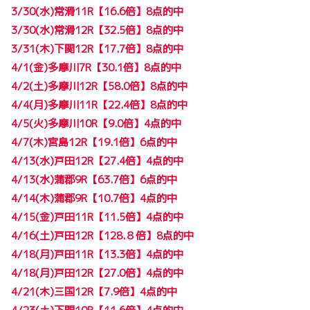
3/30(水)常滑11R【16.6倍】8点的中
3/30(水)常滑12R【32.5倍】8点的中
3/31(木)下関12R【17.7倍】8点的中
4/1(金)多摩川7R【30.1倍】8点的中
4/2(土)多摩川12R【58.0倍】8点的中
4/4(月)多摩川11R【22.4倍】8点的中
4/5(火)多摩川10R【9.0倍】4点的中
4/7(木)宮島12R【19.1倍】6点的中
4/13(水)戸田12R【27.4倍】4点的中
4/13(水)蒲郡9R【63.7倍】6点的中
4/14(木)蒲郡9R【10.7倍】4点的中
4/15(金)戸田11R【11.5倍】4点的中
4/16(土)戸田12R【128.８倍】8点的中
4/18(月)戸田11R【13.3倍】4点的中
4/18(月)戸田12R【27.0倍】4点的中
4/21(木)三国12R【7.9倍】4点的中