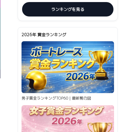
ランキングを見る
2026年 賞金ランキング
男子賞金ランキングTOP60｜最新勢力図