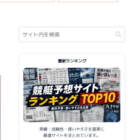
報まとめ
最新ランキング
実績・信頼性・使いやすさを基準に
厳選サイトをまとめています。