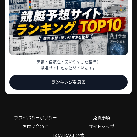
実績・信頼性・使いやすさを基準に
厳選サイトをまとめています。
ランキングを見る
プライバシーポリシー
免責事項
お問い合わせ
サイトマップ
BOATRACE公式