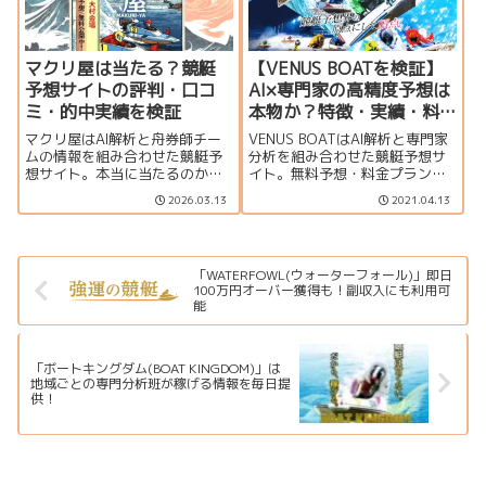
マクリ屋は当たる？競艇
【VENUS BOATを検証】
予想サイトの評判・口コ
AI×専門家の高精度予想は
ミ・的中実績を検証
本物か？特徴・実績・料
金を徹底解説
マクリ屋はAI解析と舟券師チー
VENUS BOATはAI解析と専門家
ムの情報を組み合わせた競艇予
分析を組み合わせた競艇予想サ
想サイト。本当に当たるのかを
イト。無料予想・料金プラン・
検証し、特徴・的中実績・口コ
的中実績・口コミを丁寧に紹
2026.03.13
2021.04.13
ミ・料金（調査中）・登録方法
介。
まで分かりやすく解説します。
無料予想の内容や利用時の注意
点もまとめました。
「WATERFOWL(ウォーターフォール)」即日
100万円オーバー獲得も！副収入にも利用可
能
「ボートキングダム(BOAT KINGDOM)」は
地域ごとの専門分析班が稼げる情報を毎日提
供！