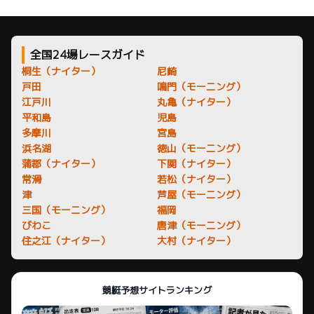
全国24場レースガイド
桐生（ナイター）
尼崎
戸田
鳴門（モーニング）
江戸川
丸亀（ナイター）
平和島
児島
多摩川
宮島
浜名湖
徳山（モーニング）
蒲郡（ナイター）
下関（ナイター）
常滑
若松（ナイター）
津
芦屋（モーニング）
三国（モーニング）
福岡
びわこ
唐津（モーニング）
住之江（ナイター）
大村（ナイター）
競艇予想サイトランキング