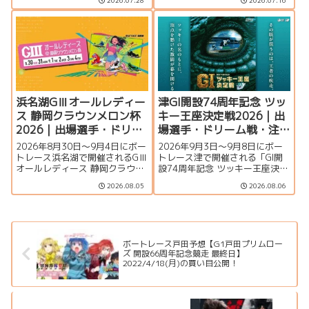
2026.07.28
2026.07.16
の特集ページです。出場選手一
の特集ページです。出場選手一
覧、シリーズ展望、ドリーム
覧、シリーズ展望、ドリーム
戦、注目モーター、イベント情
戦、注目モーター、水面特徴、
報まで詳しく紹介します。
イベント情報まで詳しく紹介し
ます。
浜名湖GⅢオールレディー
津GI開設74周年記念 ツッ
ス 静岡クラウンメロン杯
キー王座決定戦2026｜出
2026｜出場選手・ドリー
場選手・ドリーム戦・注
ム戦・注目モーター・イ
目モーター・イベント情
2026年8月30日～9月4日にボー
2026年9月3日〜9月8日にボー
ベント情報まとめ
報まとめ
トレース浜名湖で開催されるGⅢ
トレース津で開催される「GI開
オールレディース 静岡クラウン
設74周年記念 ツッキー王座決定
メロン杯の特集ページです。出
戦」の特集ページです。出場選
2026.08.05
2026.08.06
場選手一覧、シリーズ展望、ド
手一覧、シリーズ展望、ドリー
リーム戦、注目モーター、水面
ム戦、注目モーター、水面特
特徴、舟券攻略、アクセス情報
徴、イベント情報まで詳しく紹
を詳しく紹介します。
介します。
ボートレース戸田予想【G1戸田プリムロー
ズ 開設66周年記念競走 最終日】
2022/4/18(月)の買い目公開！