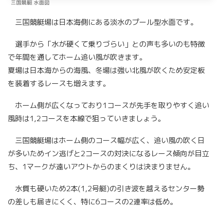
三国競艇 水面図
三国競艇場は日本海側にある淡水のプール型水面です。
選手から「水が硬くて乗りづらい」との声も多いのも特徴
で年間を通してホーム追い風が吹きます。
夏場は日本海からの海風、冬場は強い北風が吹くため安定板
を装着するレースも増えます。
ホーム側が広くなっており1コースが先手を取りやすく追い
風時は1,2コースを本線で狙っていきましょう。
三国競艇場はホーム側のコース幅が広く、追い風の吹く日
が多いためイン逃げと2コースの対決になるレース傾向が目立
ち、1マークが遠いアウトからのまくりは決まりません。
水質も硬いため2本(1,2号艇)の引き波を越えるセンター勢
の差しも届きにくく、特に6コースの2連率は低め。