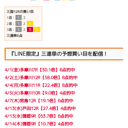
三国12Rの買い目
1着：
１
２
2着：
１
２
５
3着：
１
２
３
５
三連単8点
『LINE限定』三連単の予想買い目を配信！
4/1(金)多摩川7R【30.1倍】8点的中
4/2(土)多摩川12R【58.0倍】8点的中
4/4(月)多摩川11R【22.4倍】8点的中
4/5(火)多摩川10R【9.0倍】4点的中
4/7(木)宮島12R【19.1倍】6点的中
4/13(水)戸田12R【27.4倍】4点的中
4/13(水)蒲郡9R【63.7倍】6点的中
4/14(木)蒲郡9R【10.7倍】4点的中