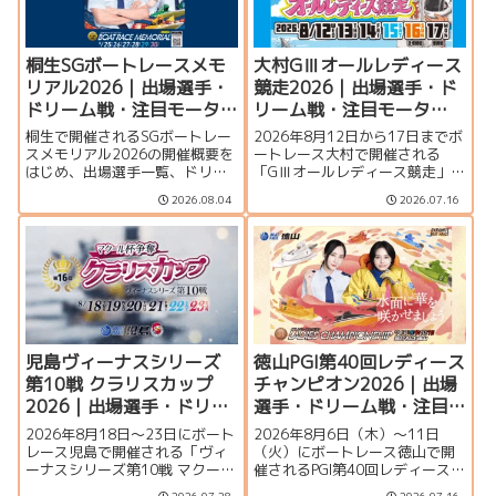
桐生SGボートレースメモ
大村GⅢオールレディース
リアル2026｜出場選手・
競走2026｜出場選手・ド
ドリーム戦・注目モータ
リーム戦・注目モータ
ー・イベント情報まとめ
ー・イベント情報まとめ
桐生で開催されるSGボートレー
2026年8月12日から17日までボ
スメモリアル2026の開催概要を
ートレース大村で開催される
はじめ、出場選手一覧、ドリー
「GⅢオールレディース競走」の
ム戦、注目モーター、水面特
特集ページです。シリーズ展
2026.08.04
2026.07.16
徴、イベント情報を詳しく紹
望、出場選手一覧、発祥地ドリ
介。峰竜太、毒島誠、定松勇樹
ーム、注目モーター、大村水面
らトップレーサーが集結する真
の攻略ポイント、イベント情報
夏のSGの見どころを徹底解説し
まで詳しく紹介します。
ます。
児島ヴィーナスシリーズ
徳山PGI第40回レディース
第10戦 クラリスカップ
チャンピオン2026｜出場
2026｜出場選手・ドリー
選手・ドリーム戦・注目
ム戦・注目モーター・イ
モーター・イベント情報
2026年8月18日～23日にボート
2026年8月6日（木）～11日
ベント情報まとめ
まとめ
レース児島で開催される「ヴィ
（火）にボートレース徳山で開
ーナスシリーズ第10戦 マクール
催されるPGI第40回レディースチ
杯争奪第16回クラリスカップ」
ャンピオン（女子王座決定戦）