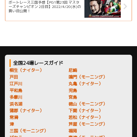
ボートレース三国予想【PG1第23回 マスタ
ーズチャンピオン 2日目】2022/4/20(水)の
買い目公開！
全国24場レースガイド
桐生（ナイター）
尼崎
戸田
鳴門（モーニング）
江戸川
丸亀（ナイター）
平和島
児島
多摩川
宮島
浜名湖
徳山（モーニング）
蒲郡（ナイター）
下関（ナイター）
常滑
若松（ナイター）
津
芦屋（モーニング）
三国（モーニング）
福岡