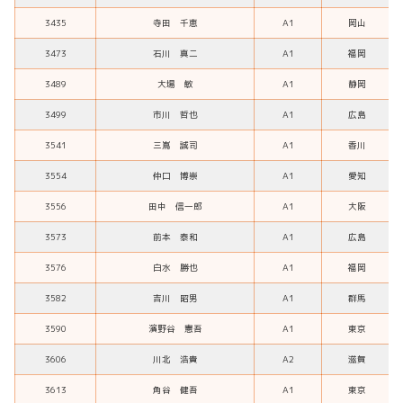
3435
寺田 千恵
A1
岡山
3473
石川 真二
A1
福岡
3489
大場 敏
A1
静岡
3499
市川 哲也
A1
広島
3541
三嶌 誠司
A1
香川
3554
仲口 博崇
A1
愛知
3556
田中 信一郎
A1
大阪
3573
前本 泰和
A1
広島
3576
白水 勝也
A1
福岡
3582
吉川 昭男
A1
群馬
3590
濱野谷 憲吾
A1
東京
3606
川北 浩貴
A2
滋賀
3613
角谷 健吾
A1
東京