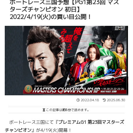
ボートレース三国予想【PG1第23回 マス
ターズチャンピオン 初日】
2022/4/19(火)の買い目公開！
2022.04.18
2025.06.30
この記事は
約8分
で読めます。
ボートレース三国にて『
プレミアムG1 第23回マスターズ
チャンピオン
』が4/19(火)開幕！