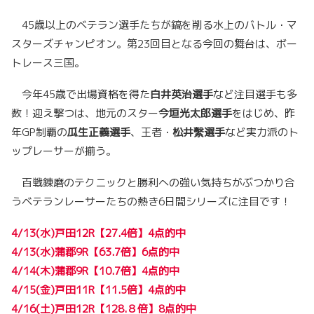
45歳以上のベテラン選手たちが鎬を削る水上のバトル・マ
スターズチャンピオン。第23回目となる今回の舞台は、ボー
トレース三国。
今年45歳で出場資格を得た
白井英治選手
など注目選手も多
数！迎え撃つは、地元のスター
今垣光太郎選手
をはじめ、昨
年GP制覇の
瓜生正義選手
、王者・
松井繫選手
など実力派のト
ップレーサーが揃う。
百戦錬磨のテクニックと勝利への強い気持ちがぶつかり合
うベテランレーサーたちの熱き6日間シリーズに注目です！
4/13(水)戸田12R【27.4倍】4点的中
4/13(水)蒲郡9R【63.7倍】6点的中
4/14(木)蒲郡9R【10.7倍】4点的中
4/15(金)戸田11R【11.5倍】4点的中
4/16(土)戸田12R【128.８倍】8点的中