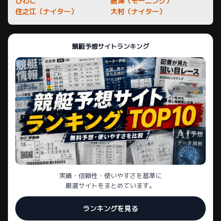
びわこ
唐津（モーニング）
住之江（ナイター）
大村（ナイター）
競艇予想サイトランキング
実績・信頼性・使いやすさを基準に
厳選サイトをまとめています。
ランキングを見る