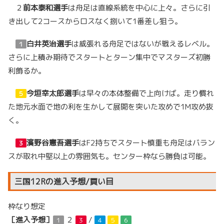
２
前本泰和選手
は舟足は直線系統を中心に上々。さらに引
き出して2コースからロスなく捌いて1番差し狙う。
白井英治選手
は威張れる舟足ではないが戦えるレベル。
１
さらに上積み期待でスタートとターン集中でマスターズ初勝
利飾るか。
今垣幸太郎選手
は早々の本体整備で上向けば。走り慣れ
５
た地元水面で地の利を生かして展開を突いた攻めで1M攻め抜
く。
濱野谷憲吾選手
はF2持ちでスタート慎重も舟足はバラン
３
スが取れ中堅以上の雰囲気も。センター枠なら勝負は可能。
三国12Rの進入予想/買い目
枠なり想定
［進入予想］
２
/
１
３
４
５
６