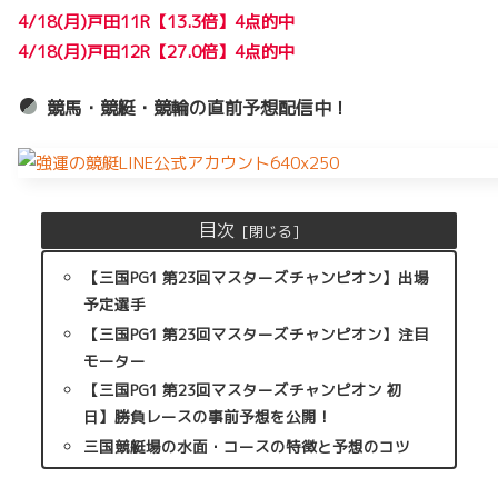
4/18(月)戸田11R【13.3倍】4点的中
4/18(月)戸田12R【27.0倍】4点的中
競馬・競艇・競輪の直前予想配信中！
目次
【三国PG1 第23回マスターズチャンピオン】出場
予定選手
【三国PG1 第23回マスターズチャンピオン】注目
モーター
【三国PG1 第23回マスターズチャンピオン 初
日】勝負レースの事前予想を公開！
三国競艇場の水面・コースの特徴と予想のコツ