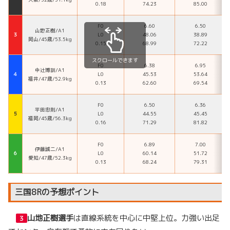
0.18
74.23
85.00
F0
6.60
6.50
山地正樹/A1
３
L0
48.06
38.89
岡山/45歳/53.5kg
0.15
68.99
72.22
スクロールできます
F0
6.38
6.95
中辻博訓/A1
４
L0
45.53
53.64
福井/47歳/52.9kg
0.13
62.60
69.54
F0
6.50
6.36
平田忠則/A1
５
L0
44.55
45.45
福岡/45歳/56.3kg
0.16
71.29
81.82
F0
6.89
7.00
伊藤誠二/A1
６
L0
60.14
51.72
愛知/47歳/52.3kg
0.13
68.24
79.31
三国8Rの予想ポイント
山地正樹選手
は直線系統を中心に中堅上位。力強い出足
３