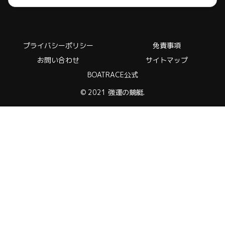
プライバシーポリシー
免責事項
お問い合わせ
サイトマップ
BOATRACE公式
© 2021 強運の競艇.