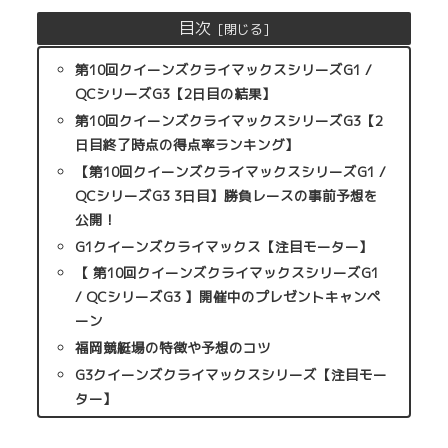
目次
第10回クイーンズクライマックスシリーズG1 /
QCシリーズG3【2日目の結果】
第10回クイーンズクライマックスシリーズG3【2
日目終了時点の得点率ランキング】
【第10回クイーンズクライマックスシリーズG1 /
QCシリーズG3 3日目】勝負レースの事前予想を
公開！
G1クイーンズクライマックス【注目モーター】
【 第10回クイーンズクライマックスシリーズG1
/ QCシリーズG3 】開催中のプレゼントキャンペ
ーン
福岡競艇場の特徴や予想のコツ
G3クイーンズクライマックスシリーズ【注目モー
ター】