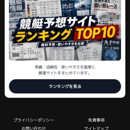
実績・信頼性・使いやすさを基準に
厳選サイトをまとめています。
ランキングを見る
プライバシーポリシー
免責事項
お問い合わせ
サイトマップ