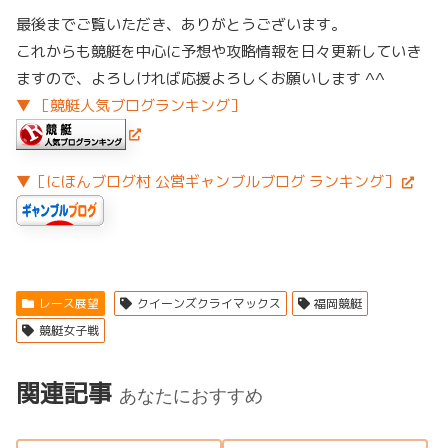
最後までご覧いただき、ありがとうございます。
これからも競艇を中心に予想や攻略情報を日々更新していき
ますので、よろしければ応援よろしくお願いします ^^
▼ ［競艇人気ブログランキング］
▼［にほんブログ村 公営ギャンブルブログ ランキング］
レース展望
クイーンズクライマックス
福岡競艇
競艇女子戦
関連記事
あなたにおすすめ