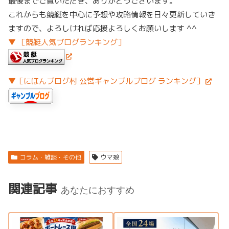
最後までご覧いただき、ありがとうございます。
これからも競艇を中心に予想や攻略情報を日々更新していき
ますので、よろしければ応援よろしくお願いします ^^
▼ ［競艇人気ブログランキング］
▼［にほんブログ村 公営ギャンブルブログ ランキング］
コラム・雑談・その他
ウマ娘
関連記事
あなたにおすすめ