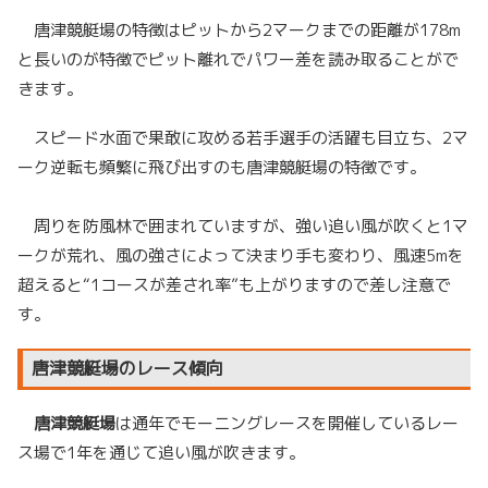
唐津競艇場の特徴はピットから2マークまでの距離が178m
と長いのが特徴でピット離れでパワー差を読み取ることがで
きます。
スピード水面で果敢に攻める若手選手の活躍も目立ち、2マ
ーク逆転も頻繁に飛び出すのも唐津競艇場の特徴です。
周りを防風林で囲まれていますが、強い追い風が吹くと1マ
ークが荒れ、風の強さによって決まり手も変わり、風速5mを
超えると“1コースが差され率”も上がりますので差し注意で
す。
唐津競艇場のレース傾向
唐津競艇場
は通年でモーニングレースを開催しているレー
ス場で1年を通じて追い風が吹きます。