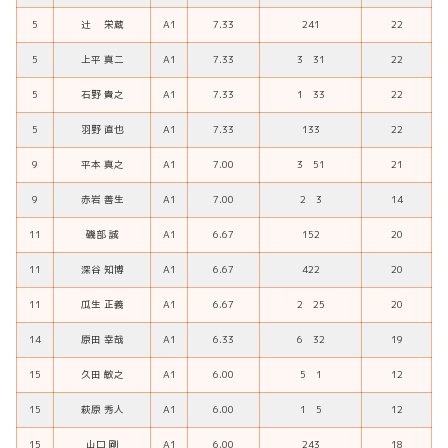
5
辻 栄蔵
A1
7.33
241
22
5
上平 真二
A1
7.33
3 31
22
5
石野 貴之
A1
7.33
1 33
22
5
羽野 直也
A1
7.33
133
22
9
平本 真之
A1
7.00
3 51
21
9
赤岩 善生
A1
7.00
2 3
14
11
磯部 誠
A1
6.67
152
20
11
深谷 知博
A1
6.67
422
20
11
瓜生 正義
A1
6.67
2 25
20
14
原田 幸哉
A1
6.33
6 32
19
15
久田 敏之
A1
6.00
5 1
12
15
萩原 秀人
A1
6.00
1 5
12
15
山口 剛
A1
6.00
243
18