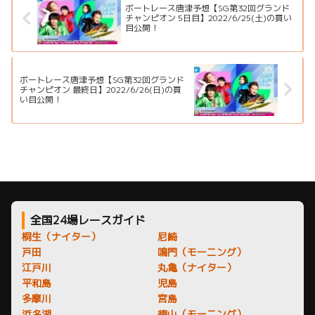
ボートレース唐津予想【SG第32回グランド
チャンピオン 5日目】2022/6/25(土)の買い
目公開！
ボートレース唐津予想【SG第32回グランド
チャンピオン 最終日】2022/6/26(日)の買
い目公開！
全国24場レースガイド
桐生（ナイター）
尼崎
戸田
鳴門（モーニング）
江戸川
丸亀（ナイター）
平和島
児島
多摩川
宮島
浜名湖
徳山（モーニング）