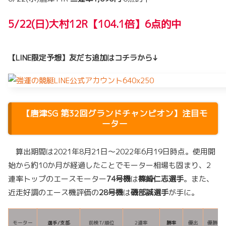
5/22(日)大村12R【104.1倍】6点的中
【LINE限定予想】友だち追加はコチラから↓
【
唐津SG 第32回グランドチャンピオン
】注目モ
ーター
算出期間は2021年8月21日～2022年6月19日時点。使用開
始から約10か月が経過したことでモーター相場も固まり、2
連率トップのエースモーター
74号機
は
篠崎仁志選手
。また、
近走好調のエース機評価の
28号機
は
磯部誠選手
が手に。
モーター
選手/支部
前検T/順位
2連率
勝率
優出
優勝