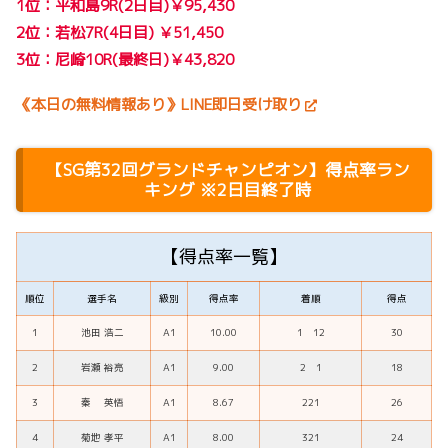
1位：平和島9R(2日目)￥95,430
2位：若松7R(4日目) ￥51,450
3位：尼崎10R(最終日)￥43,820
《本日の無料情報あり》LINE即日受け取り
【
SG第32回グランドチャンピオン
】得点率ラン
キング ※2日目終了時
【得点率一覧】
順位
選手名
級別
得点率
着順
得点
1
池田 浩二
A1
10.00
1 12
30
2
岩瀬 裕亮
A1
9.00
2 1
18
3
秦 英悟
A1
8.67
221
26
4
菊地 孝平
A1
8.00
321
24