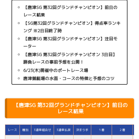
【唐津SG 第32回グランドチャンピオン】前日の
レース結果
【SG第32回グランドチャンピオン】得点率ランキ
ング ※2日目終了時
【唐津SG 第32回グランドチャンピオン】注目モ
ーター
【唐津SG 第32回グランドチャンピオン 3日目】
勝負レースの事前予想を公開！
6/23(木)開催中のボートレース場
唐津競艇場の水面・コースの特徴と予想のコツ
【
唐津SG 第32回グランドチャンピオン
】前日の
レース結果
レース
種別
3連単組合せ
3連単払戻
決まり手
１着
２着