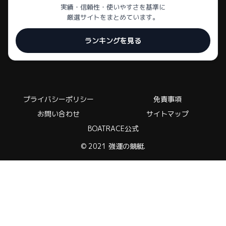
実績・信頼性・使いやすさを基準に
厳選サイトをまとめています。
ランキングを見る
プライバシーポリシー
免責事項
お問い合わせ
サイトマップ
BOATRACE公式
© 2021 強運の競艇.