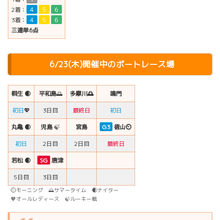
2着：
４
５
６
3着：
４
５
６
三連単6点
6/23(木)開催中のボートレース場
桐生 🌒
平和島
🌅
多摩川🌅
鳴門
初日
💖
3日目
最終日
初日
丸亀 🌒
児島
🍃
宮島
G3
徳山⏲
初日
2日目
2日目
最終日
若松 🌒
SG
唐津
5日目
3日目
⏲モーニング 🌅サマータイム 🌒ナイター
💖オールレディース 🍃ルーキー戦