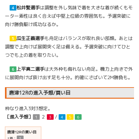
松井繫選手
は調整を外し気味で着を大きな着が続くもモ
４
ーター素性は良く合えば中堅上位級の雰囲気も。予選突破に
向け勝負駆け成功なるか。
瓜生正義選手
も舟足はバランスが取れ良い部類。あとは
５
調整で上向けば展開突く足は備える。予選突破に向けてひと
つでも上の着を取りたい。
上平真二選手
は大外枠も侮れない舟足。機力上向きで外
６
に展開向けば抜け出す足も十分。的確にさばいて2M勝負も。
唐津12Rの進入予想/買い目
枠なり進入3対3想定。
［進入予想］
２
/
１
３
４
５
６
唐津12Rの買い目
1着：
１