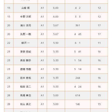
15
山崎 郡
A1
6.00
4 2
12
15
中野 次郎
A1
6.00
3 3
12
20
湯川 浩司
A1
5.67
361
17
20
丸野 一樹
A1
5.67
4 43
17
22
柳沢 一
A1
5.50
6 1
11
23
茅原 悠紀
A1
5.33
5 41
16
23
長田 頼宗
A1
5.33
1 54
16
23
徳増 秀樹
A1
5.33
5 14
16
23
前本 泰和
A1
5.33
244
16
23
稲田 浩二
A1
5.33
4 24
16
28
馬場 貴也
A1
5.00
614
15
28
秋山 直之
A1
5.00
146
15