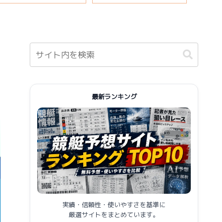
説
報まとめ
最新ランキング
実績・信頼性・使いやすさを基準に
厳選サイトをまとめています。