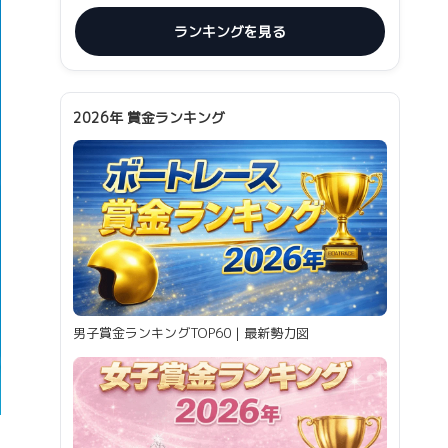
ランキングを見る
2026年 賞金ランキング
男子賞金ランキングTOP60｜最新勢力図