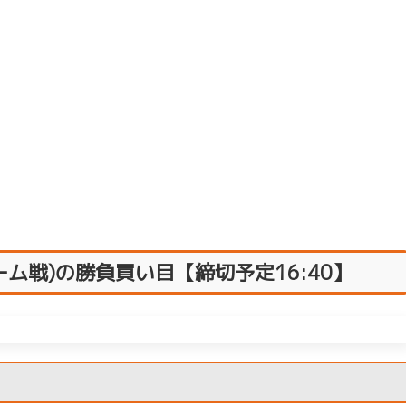
リーム戦)の勝負買い目【締切予定16:40】