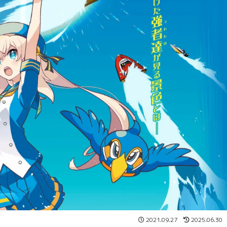
2021.09.27
2025.06.30