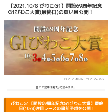
【2021.10/8 びわこG1】開設69周年記念
G1びわこ大賞(最終日)の買い目公開！
2021.10.07
2025.06.30
この記事は
約3分
で読めます。
びわこG1【開設69周年記念G1びわこ大賞】最終
日(10/8)注目レースの事前予想を公開！