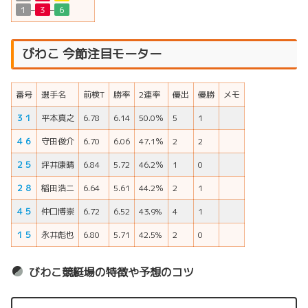
１
–
３
–
６
びわこ 今節注目モーター
番号
選手名
前検T
勝率
2連率
優出
優勝
メモ
３１
平本真之
6.78
6.14
50.0％
5
1
４６
守田俊介
6.70
6.06
47.1％
2
2
２５
坪井康晴
6.84
5.72
46.2％
1
0
２８
稲田浩二
6.64
5.61
44.2％
2
1
４５
仲口博崇
6.72
6.52
43.9%
4
1
１５
永井彪也
6.80
5.71
42.5%
2
0
びわこ競艇場の特徴や予想のコツ