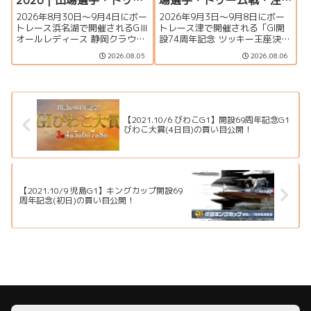
ム戦・注目モーター・イ
目モーター・イベント情
2026年8月30日～9月4日にボー
2026年9月3日〜9月8日にボー
ベント情報まとめ
報まとめ
トレース浜名湖で開催されるGⅢ
トレース津で開催される「GI開
オールレディース 静岡クラウン
設74周年記念 ツッキー王座決定
メロン杯の特集ページです。出
戦」の特集ページです。出場選
2026.08.05
2026.08.06
場選手一覧、シリーズ展望、ド
手一覧、シリーズ展望、ドリー
リーム戦、注目モーター、水面
ム戦、注目モーター、水面特
特徴、舟券攻略、アクセス情報
徴、イベント情報まで詳しく紹
を詳しく紹介します。
介します。
【2021.10/6 びわこG1】開設69周年記念G1
びわこ大賞(4日目)の買い目公開！
【2021.10/9 児島G1】キングカップ開設69
周年記念(初日)の買い目公開！