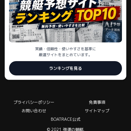
実績・信頼性・使いやすさを基準に
厳選サイトをまとめています。
ランキングを見る
プライバシーポリシー
免責事項
お問い合わせ
サイトマップ
BOATRACE公式
© 2021 強運の競艇.