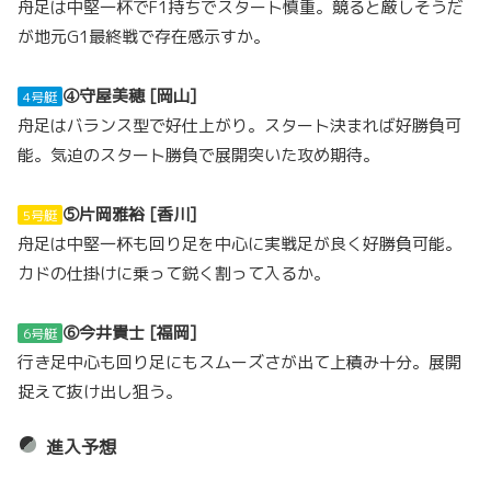
舟足は中堅一杯でF1持ちでスタート慎重。競ると厳しそうだ
が地元G1最終戦で存在感示すか。
④守屋美穂 [岡山]
4号艇
舟足はバランス型で好仕上がり。スタート決まれば好勝負可
能。気迫のスタート勝負で展開突いた攻め期待。
⑤片岡雅裕 [香川]
5号艇
舟足は中堅一杯も回り足を中心に実戦足が良く好勝負可能。
カドの仕掛けに乗って鋭く割って入るか。
⑥今井貴士 [福岡]
6号艇
行き足中心も回り足にもスムーズさが出て上積み十分。展開
捉えて抜け出し狙う。
進入予想