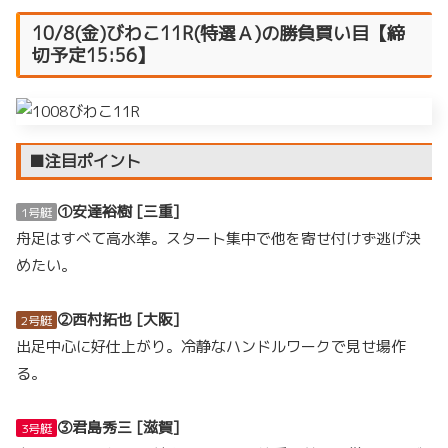
10/8(金)びわこ11R(特選Ａ)の勝負買い目【締
切予定15:56】
■注目ポイント
①安達裕樹 [三重]
1号艇
舟足はすべて高水準。スタート集中で他を寄せ付けず逃げ決
めたい。
②西村拓也 [大阪]
2号艇
出足中心に好仕上がり。冷静なハンドルワークで見せ場作
る。
③君島秀三 [滋賀]
3号艇