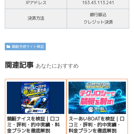
IPアドレス
163.43.113.241
銀行振込
決済方法
クレジット決済
競艇予想サイト検証
関連記事
あなたにおすすめ
競艇ナイスを検証｜口コ
えーあいBOATを検証｜口
ミ・評判・的中実績・料
コミ・評判・的中実績・
金プランを徹底解説
料金プランを徹底解説