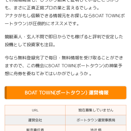
も、まさに正真正銘プロの業と言えるでしょう。
アナタがもし信頼できる情報元をお探しならBOAT TOWN(ボ
ートタウン)が圧倒的にオススメです。
競艇素人・玄人不問で即日からでも稼げると評判で安定した
投機として投資家も注目。
今なら無料登録完了で毎日・無料情報を受け取ることができ
ますので、この機会にBOAT TOWN(ボートタウン)の神業予
想に舟券を委ねてみてはいかがでしょうか 。
BOAT TOWN(ボートタウン) 運営情報
URL
現在募集していません
運営会社
ボートタウン運営事務局
販売責任者
池沢 悟