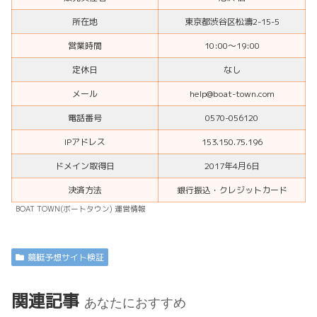
所在地
東京都渋谷区松濤2-15-5
営業時間
10:00～19:00
定休日
なし
メール
help@boat-town.com
電話番号
0570-056120
IPアドレス
153.150.75.196
ドメイン取得日
2017年4月6日
決済方法
銀行振込・クレジットカード
BOAT TOWN(ボートタウン) 運営情報
競艇予想サイト検証
関連記事
あなたにおすすめ