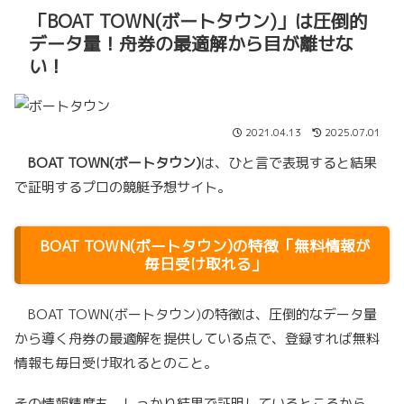
「BOAT TOWN(ボートタウン)」は圧倒的
データ量！舟券の最適解から目が離せな
い！
2021.04.13
2025.07.01
BOAT TOWN(ボートタウン)
は、ひと言で表現すると結果
で証明するプロの競艇予想サイト。
BOAT TOWN(ボートタウン)の特徴「無料情報が
毎日受け取れる」
BOAT TOWN(ボートタウン)の特徴は、圧倒的なデータ量
から導く舟券の最適解を提供している点で、登録すれば無料
情報も毎日受け取れるとのこと。
その情報精度も、しっかり結果で証明しているところから