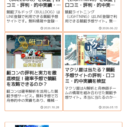
コミ・評判・的中実績・
口コミ・評判・的中実
料金プランを徹底解説
績・料金プランを徹底解
競艇ブルドッグ（BULLDOG）は
競艇ライトニング
説
LINE登録で利用できる競艇予想
（LIGHTNING）はLINE登録で利
サイトです。無料情報や登録特
用できる競艇予想サイト。無料
典、的中実績、口コミ・評判、
情報、的中実績、料金プラン、
2026.08.04
2026.06.22
料金プラン、運営者情報をもと
口コミ、登録特典、運営者情報
に、利用する価値があるのか検
をもとに、利用する価値がある
証しました。
のか分かりやすく検証します。
マクリ屋は当たる？競艇
艇コンの評判と実力を徹
予想サイトの評判・口コ
底検証！確率予想で競艇
ミ・的中実績を検証
を攻略できるのか？
マクリ屋はAI解析と舟券師チー
艇コンは確率解析を活用した競
ムの情報を組み合わせた競艇予
艇予想サービス。無料予想で万
想サイト。本当に当たるのかを
舟券的中の実績もあり、機械学
検証し、特徴・的中実績・口コ
習による精度の高さが魅力。本
ミ・料金（調査中）・登録方法
2021.10.28
2026.03.13
記事では、的中実績や利用者の
まで分かりやすく解説します。
評判を徹底検証し、競艇で本当
無料予想の内容や利用時の注意
に稼げるのかを解説します！
点もまとめました。