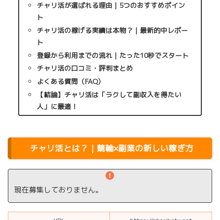
チャリ活が選ばれる理由｜5つのおすすめポイン
ト
チャリ活の稼げる実績は本物？｜最新的中レポー
ト
登録から利用までの流れ｜たった10秒でスタート
チャリ活の口コミ・評判まとめ
よくある質問（FAQ）
【結論】チャリ活は「ラクして副収入を得たい
人」に最適！
チャリ活とは？｜競輪×副業の新しい稼ぎ方
現在募集しておりません。