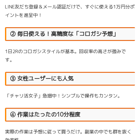
LINE友だち登録＆メール認証だけで、すぐに使える1万円分ポ
イントを進呈中！
② 毎日使える！高精度な「コロガシ予想」
1日2Rのコロガシスタイルが基本。回収率の高さが強みで
す。
③ 女性ユーザーにも人気
「チャリ活女子」急増中！シンプルで操作もカンタン。
④ 作業はたったの10分程度
実際の作業は予想に従って買うだけ。副業の中でも群を抜く