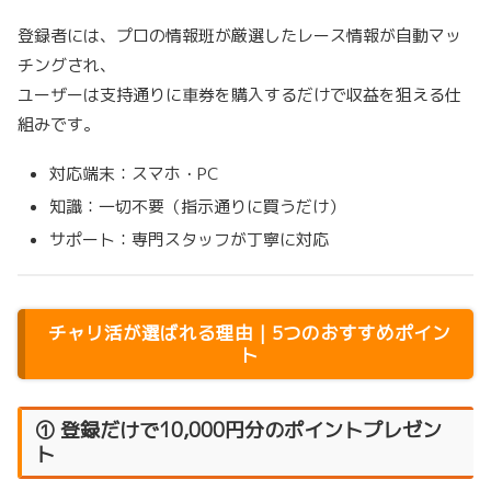
登録者には、プロの情報班が厳選したレース情報が自動マッ
チングされ、
ユーザーは支持通りに車券を購入するだけで収益を狙える仕
組みです。
対応端末：スマホ・PC
知識：一切不要（指示通りに買うだけ）
サポート：専門スタッフが丁寧に対応
チャリ活が選ばれる理由｜5つのおすすめポイン
ト
① 登録だけで10,000円分のポイントプレゼン
ト