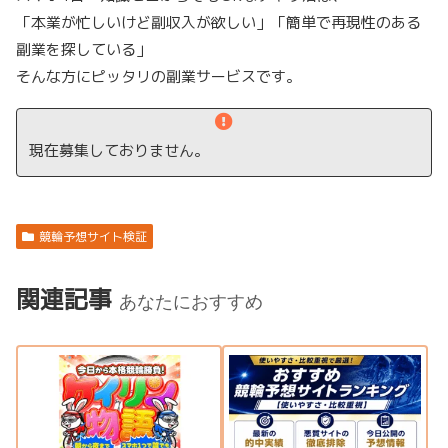
「本業が忙しいけど副収入が欲しい」「簡単で再現性のある
副業を探している」
そんな方にピッタリの副業サービスです。
現在募集しておりません。
競輪予想サイト検証
関連記事
あなたにおすすめ