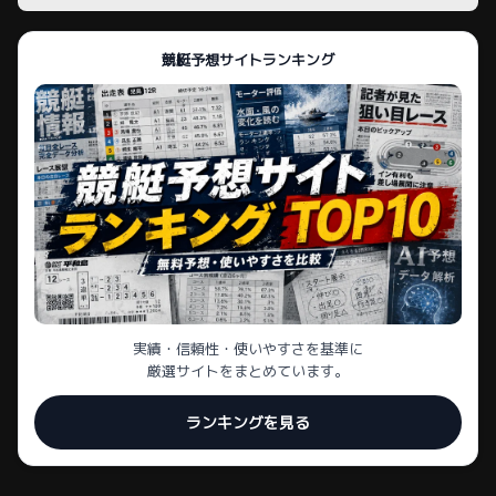
競艇予想サイトランキング
実績・信頼性・使いやすさを基準に
厳選サイトをまとめています。
ランキングを見る