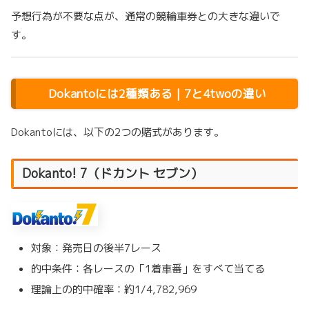
予想行為が不要な点が、通常の競輪車券との大きな違いで
す。
Dokantoには2種類ある｜7と4twoの違い
Dokantoには、以下の2つの賭式があります。
Dokanto! 7（ドカント セブン）
対象：発売日の後半7レース
的中条件：各レースの「1着車番」をすべて当てる
理論上の的中確率：約1/4,782,969