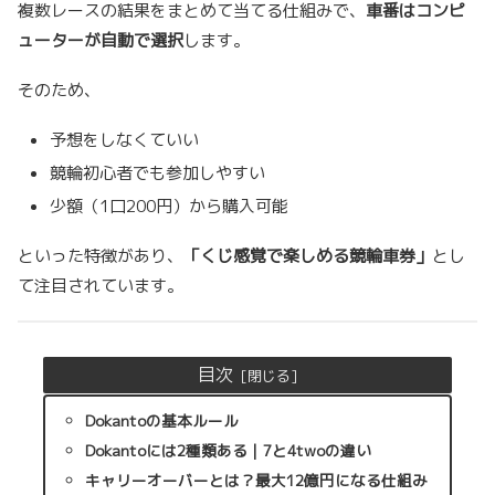
複数レースの結果をまとめて当てる仕組みで、
車番はコンピ
ューターが自動で選択
します。
そのため、
予想をしなくていい
競輪初心者でも参加しやすい
少額（1口200円）から購入可能
といった特徴があり、
「くじ感覚で楽しめる競輪車券」
とし
て注目されています。
目次
Dokantoの基本ルール
Dokantoには2種類ある｜7と4twoの違い
キャリーオーバーとは？最大12億円になる仕組み