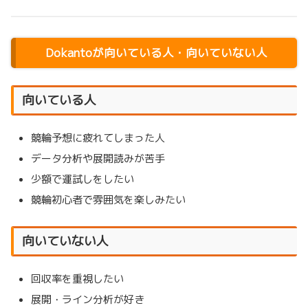
Dokantoが向いている人・向いていない人
向いている人
競輪予想に疲れてしまった人
データ分析や展開読みが苦手
少額で運試しをしたい
競輪初心者で雰囲気を楽しみたい
向いていない人
回収率を重視したい
展開・ライン分析が好き