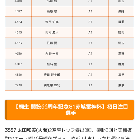
4488
小山 勉
A1
埼玉
4497
桑原 悠
A1
長崎
4524
深谷 知博
A1
静岡
4545
岡村 慶太
A1
福岡
4573
佐藤 翼
A1
埼玉
4686
丸野 一樹
A1
滋賀
4787
椎名 豊
A1
群馬
4856
豊田 健士郎
A1
三重
4939
宮之原 輝紀
A1
東京
【
桐生 開設66周年記念G1赤城雷神杯
】
初日注目
選手
3557 太田和美(大阪)
2連率トップ優出8回、優勝3回と実績抜
群のエース機36号機をゲット。直近2走もしっかり優出を決