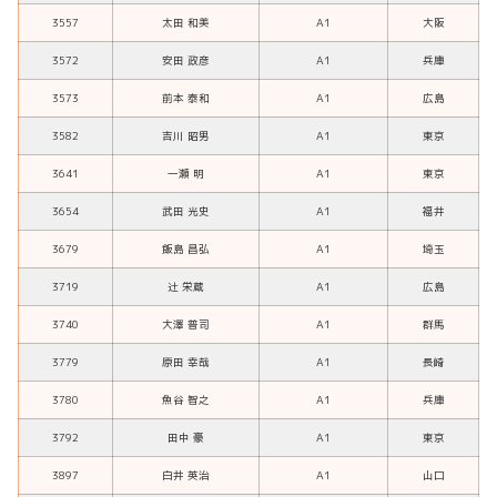
3557
太田 和美
A1
大阪
3572
安田 政彦
A1
兵庫
3573
前本 泰和
A1
広島
3582
吉川 昭男
A1
東京
3641
一瀬 明
A1
東京
3654
武田 光史
A1
福井
3679
飯島 昌弘
A1
埼玉
3719
辻 栄蔵
A1
広島
3740
大澤 普司
A1
群馬
3779
原田 幸哉
A1
長崎
3780
魚谷 智之
A1
兵庫
3792
田中 豪
A1
東京
3897
白井 英治
A1
山口