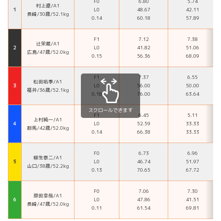
F0
6.80
5.74
村上遼/A1
１
L0
48.67
42.11
長崎/30歳/52.1kg
0.14
60.18
57.89
F1
7.12
7.38
辻栄蔵/A1
２
L0
41.82
51.06
広島/47歳/52.0kg
0.15
56.36
68.09
F1
7.37
6.55
松田祐季/A1
３
L0
56.00
50.00
福井/36歳/52.1kg
0.18
76.00
63.64
スクロールできます
F1
6.45
5.11
上村純一/A1
４
L0
52.59
33.33
群馬/42歳/52.0kg
0.14
66.38
33.33
F0
6.73
6.96
柳生泰二/A1
５
L0
46.74
51.97
山口/38歳/52.2kg
0.13
70.65
67.72
F0
7.06
7.30
原田幸哉/A1
６
L0
47.86
41.51
長崎/47歳/52.0kg
0.11
61.54
69.81