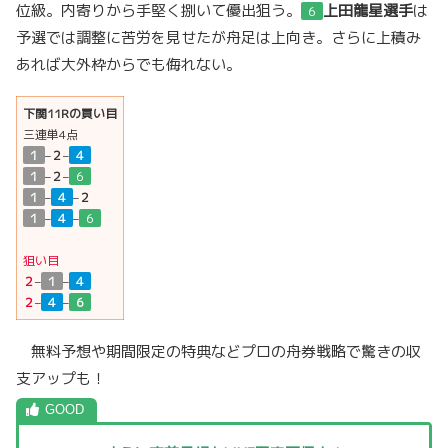
位級。内寄りから手堅く捌いて優出狙う。
上田龍星選手
は
６
予選では調整に苦労を見せたが舟足は上向き。さらに上積み
あれば大外枠からでも侮れない。
下関11Rの買い目
三連単4点
１
–
２
–
４
１
–
２
–
６
１
–
４
–
２
１
–
４
–
６
狙い目
２
–
１
–
４
２
–
４
–
６
無料予想や期間限定の特典などプロの舟券戦略で驚きの収
支アップも！