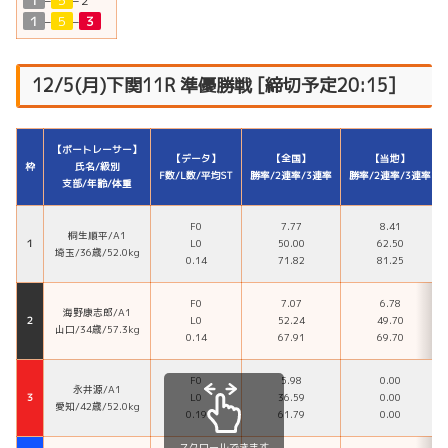
１
–
５
–
２
１
–
５
–
３
12/5(月)下関11R 準優勝戦 [締切予定20:15]
【ボートレーサー】
【データ】
【全国】
【当地】
枠
氏名/級別
F数/L数/平均ST
勝率/2連率/3連率
勝率/2連率/3連率
支部/年齢/体重
F0
7.77
8.41
桐生順平/A1
１
L0
50.00
62.50
埼玉/36歳/52.0kg
0.14
71.82
81.25
F0
7.07
6.78
海野康志郎/A1
２
L0
52.24
49.70
山口/34歳/57.3kg
0.14
67.91
69.70
F0
5.98
0.00
永井源/A1
３
L0
36.59
0.00
愛知/42歳/52.0kg
0.19
61.79
0.00
スクロールできます