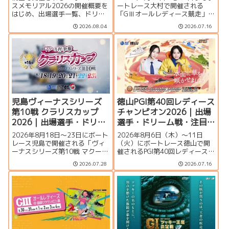
スメモリアル2026の開催概要を
ートレース大村で開催される
はじめ、出場選手一覧、ドリー
「GⅢオールレディース競走」の
ム戦、注目モーター、水面特
特集ページです。シリーズ展
2026.08.04
2026.07.16
徴、イベント情報を詳しく紹
望、出場選手一覧、発祥地ドリ
介。峰竜太、毒島誠、定松勇樹
ーム、注目モーター、大村水面
らトップレーサーが集結する真
の攻略ポイント、イベント情報
夏のSGの見どころを徹底解説し
まで詳しく紹介します。
ます。
児島ヴィーナスシリーズ
徳山PGI第40回レディース
第10戦 クラリスカップ
チャンピオン2026｜出場
2026｜出場選手・ドリー
選手・ドリーム戦・注目
ム戦・注目モーター・イ
モーター・イベント情報
2026年8月18日～23日にボート
2026年8月6日（木）～11日
ベント情報まとめ
まとめ
レース児島で開催される「ヴィ
（火）にボートレース徳山で開
ーナスシリーズ第10戦 マクール
催されるPGI第40回レディースチ
杯争奪第16回クラリスカップ」
ャンピオン（女子王座決定戦）
2026.07.28
2026.07.16
の特集ページです。出場選手一
の特集ページです。出場選手一
覧、シリーズ展望、ドリーム
覧、シリーズ展望、ドリーム
戦、注目モーター、イベント情
戦、注目モーター、水面特徴、
報まで詳しく紹介します。
イベント情報まで詳しく紹介し
ます。