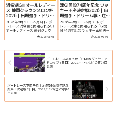
浜名湖GⅢオールレディー
津GI開設74周年記念 ツッ
ス 静岡クラウンメロン杯
キー王座決定戦2026｜出
2026｜出場選手・ドリー
場選手・ドリーム戦・注
ム戦・注目モーター・イ
目モーター・イベント情
2026年8月30日～9月4日にボー
2026年9月3日〜9月8日にボー
ベント情報まとめ
報まとめ
トレース浜名湖で開催されるGⅢ
トレース津で開催される「GI開
オールレディース 静岡クラウン
設74周年記念 ツッキー王座決定
メロン杯の特集ページです。出
戦」の特集ページです。出場選
2026.08.05
2026.08.06
場選手一覧、シリーズ展望、ド
手一覧、シリーズ展望、ドリー
リーム戦、注目モーター、水面
ム戦、注目モーター、水面特
特徴、舟券攻略、アクセス情報
徴、イベント情報まで詳しく紹
を詳しく紹介します。
介します。
ボートレース福岡予想【G1福岡ダイヤモン
ドカップ 5日目】2022/11/17(木)の買い目
公開
ボートレース下関予想【G1開設68周年記念
競帝王決定戦 2日目】2022/12/2(金)の買い
目公開