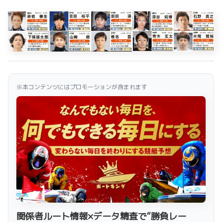
※本コンテンツにはプロモーションが含まれます
関係者ルート情報×データ精査で“勝負レー