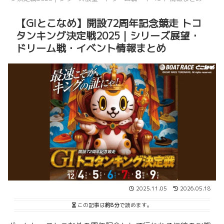
【GIとこなめ】開設72周年記念競走 トコ
タンキング決定戦2025｜シリーズ展望・
ドリーム戦・イベント情報まとめ
2025.11.05
2026.05.18
この記事は
約8分
で読めます。