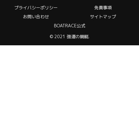
プライバシーポリシー
免責事項
お問い合わせ
サイトマップ
BOATRACE公式
© 2021 強運の競艇.