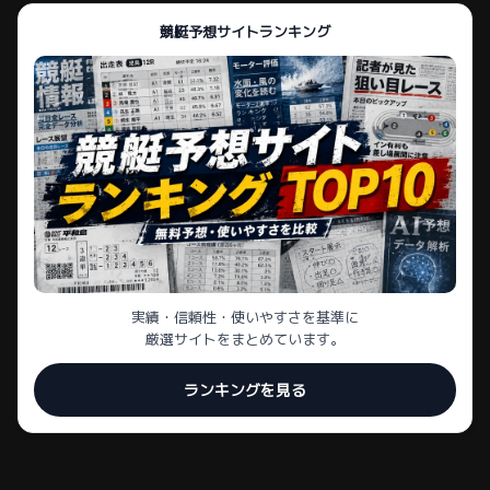
競艇予想サイトランキング
実績・信頼性・使いやすさを基準に
厳選サイトをまとめています。
ランキングを見る