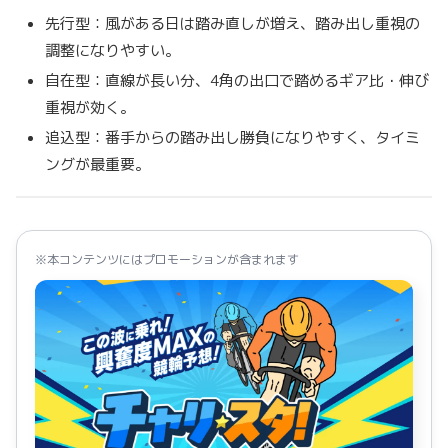
先行型：風がある日は踏み直しが増え、踏み出し重視の
調整になりやすい。
自在型：直線が長い分、4角の出口で踏めるギア比・伸び
重視が効く。
追込型：番手からの踏み出し勝負になりやすく、タイミ
ングが最重要。
※本コンテンツにはプロモーションが含まれます