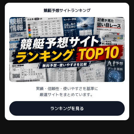
競艇予想サイトランキング
実績・信頼性・使いやすさを基準に
厳選サイトをまとめています。
ランキングを見る