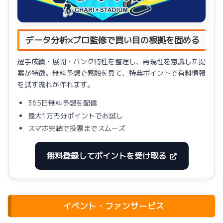
データ分析×プロ監修で買い目の根拠を固める
選手成績・展開・バンク特性を整理し、再現性を意識した提
案が特徴。無料予想で感触を見て、特典ポイントで有料情報
を試す流れが作れます。
365日無料予想を配信
最大1万円分ポイントでお試し
スマホ完結で投票までスムーズ
無料登録してポイントを受け取る
イベント・ファンサービス