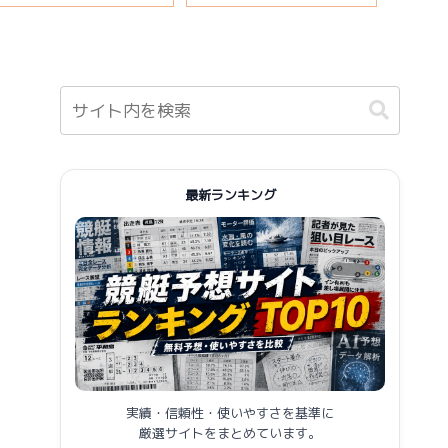
報まとめ
最新ランキング
実績・信頼性・使いやすさを基準に
厳選サイトをまとめています。