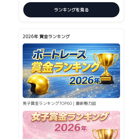
ランキングを見る
2026年 賞金ランキング
男子賞金ランキングTOP60｜最新勢力図