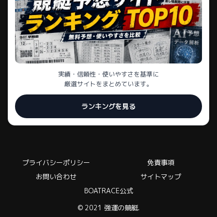
実績・信頼性・使いやすさを基準に
厳選サイトをまとめています。
ランキングを見る
プライバシーポリシー
免責事項
お問い合わせ
サイトマップ
BOATRACE公式
© 2021 強運の競艇.