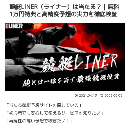
競艇LINER（ライナー）は当たる？｜無料
1万円特典と高精度予想の実力を徹底検証
2021.04.13
2025.09.02
「当たる競艇予想サイトを探している」
「初心者でも安心して使えるサービスを知りたい」
「再現性の高い予想で稼ぎたい！」