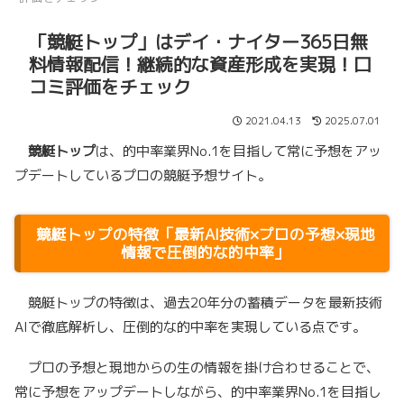
「競艇トップ」はデイ・ナイター365日無
料情報配信！継続的な資産形成を実現！口
コミ評価をチェック
2021.04.13
2025.07.01
競艇トップ
は、的中率業界No.1を目指して常に予想をアッ
プデートしているプロの競艇予想サイト。
競艇トップの特徴「最新AI技術×プロの予想×現地
情報で圧倒的な的中率」
競艇トップの特徴は、過去20年分の蓄積データを最新技術
AIで徹底解析し、圧倒的な的中率を実現している点です。
プロの予想と現地からの生の情報を掛け合わせることで、
常に予想をアップデートしながら、的中率業界No.1を目指し