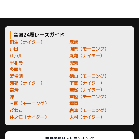
全国24場レースガイド
桐生（ナイター）
尼崎
戸田
鳴門（モーニング）
江戸川
丸亀（ナイター）
平和島
児島
多摩川
宮島
浜名湖
徳山（モーニング）
蒲郡（ナイター）
下関（ナイター）
常滑
若松（ナイター）
津
芦屋（モーニング）
三国（モーニング）
福岡
びわこ
唐津（モーニング）
住之江（ナイター）
大村（ナイター）