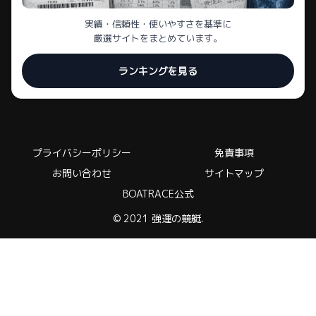
実績・信頼性・使いやすさを基準に
厳選サイトをまとめています。
ランキングを見る
プライバシーポリシー
免責事項
お問い合わせ
サイトマップ
BOATRACE公式
© 2021 強運の競艇.