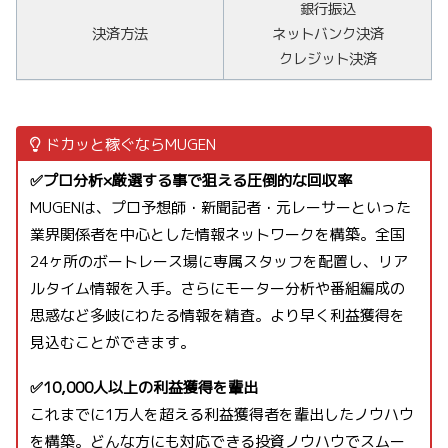
銀行振込
決済方法
ネットバンク決済
クレジット決済
ドカッと稼ぐならMUGEN
✅プロ分析×厳選する事で狙える圧倒的な回収率
MUGENは、プロ予想師・新聞記者・元レーサーといった
業界関係者を中心とした情報ネットワークを構築。全国
24ヶ所のボートレース場に専属スタッフを配置し、リア
ルタイム情報を入手。さらにモーター分析や番組編成の
思惑など多岐にわたる情報を精査。より早く利益獲得を
見込むことができます。
✅10,000人以上の利益獲得を輩出
これまでに1万人を超える利益獲得者を輩出したノウハウ
を構築。どんな方にも対応できる投資ノウハウでスムー