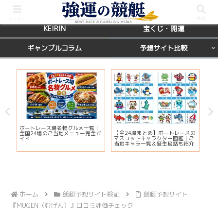
BOATRACE
レース場ガイド
メニュー
検索
KEIRIN
宝くじ・開運
ギャンブルコラム
予想サイト比較
カ
ボートレース場名物グルメ一覧｜
びわ
【全24場まとめ】ボートレースの
応
全国24場のご当地メニュー完全ガ
プ2
マスコットキャラクター図鑑｜ご
ま
イド
注
当地キャラ一覧＆誕生秘話も紹介
ホーム
競艇予想サイト検証
競艇予想サイト
『MUGEN（むげん）』口コミ評価チェック