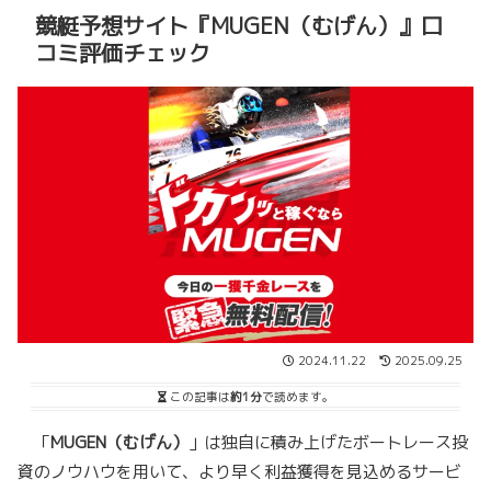
競艇予想サイト『MUGEN（むげん）』口
コミ評価チェック
2024.11.22
2025.09.25
この記事は
約1分
で読めます。
「
MUGEN（むげん）
」は独自に積み上げたボートレース投
資のノウハウを用いて、より早く利益獲得を見込めるサービ