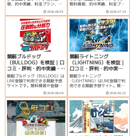
報、的中実績、料金プラン、口
無料情報、的中実績、料金プラ
コミ、登録特典、運営者情報を
ン、口コミ、登録特典、運営者
2026.08.05
2026.07.23
もとに、利用する価値があるの
情報をもとに、利用する価値が
か分かりやすく検証します。
あるのか分かりやすく検証しま
す。
競艇ブルドッグ
競艇ライトニング
（BULLDOG）を検証｜口
（LIGHTNING）を検証｜
コミ・評判・的中実績・
口コミ・評判・的中実
料金プランを徹底解説
績・料金プランを徹底解
競艇ブルドッグ（BULLDOG）は
競艇ライトニング
説
LINE登録で利用できる競艇予想
（LIGHTNING）はLINE登録で利
サイトです。無料情報や登録特
用できる競艇予想サイト。無料
典、的中実績、口コミ・評判、
情報、的中実績、料金プラン、
2026.08.04
2026.06.22
料金プラン、運営者情報をもと
口コミ、登録特典、運営者情報
に、利用する価値があるのか検
をもとに、利用する価値がある
証しました。
のか分かりやすく検証します。