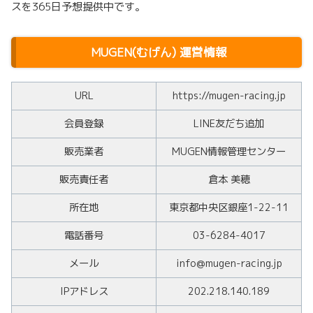
スを365日予想提供中です。
MUGEN(むげん) 運営情報
URL
https://mugen-racing.jp
会員登録
LINE友だち追加
販売業者
MUGEN情報管理センター
販売責任者
倉本 美穂
所在地
東京都中央区銀座1-22-11
電話番号
03-6284-4017
メール
info@mugen-racing.jp
IPアドレス
202.218.140.189