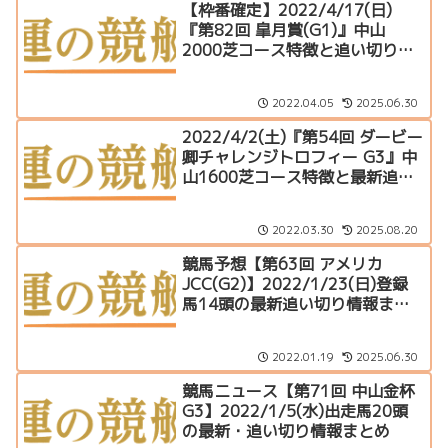
【枠番確定】2022/4/17(日)
『第82回 皐月賞(G1)』中山
2000芝コース特徴と追い切り情
報を紹介
2022.04.05
2025.06.30
2022/4/2(土)『第54回 ダービー
卿チャレンジトロフィー G3』中
山1600芝コース特徴と最新追い
切り注目馬を紹介
2022.03.30
2025.08.20
競馬予想【第63回 アメリカ
JCC(G2)】2022/1/23(日)登録
馬14頭の最新追い切り情報まと
め
2022.01.19
2025.06.30
競馬ニュース【第71回 中山金杯
G3】2022/1/5(水)出走馬20頭
の最新・追い切り情報まとめ