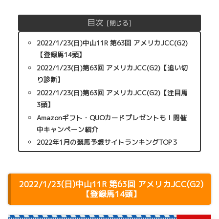
目次
2022/1/23(日)中山11R 第63回 アメリカJCC(G2)
【登録馬14頭】
2022/1/23(日)第63回 アメリカJCC(G2)【追い切
り診断】
2022/1/23(日)第63回 アメリカJCC(G2)【注目馬
3頭】
Amazonギフト・QUOカードプレゼントも！開催
中キャンペーン紹介
2022年1月の競馬予想サイトランキングTOP３
2022/1/23(日)中山11R 第63回 アメリカJCC(G2)
【登録馬14頭】