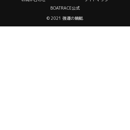
BOATRACE公式
© 2021 強運の競艇.