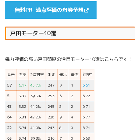
-無料PR- 満点評価の舟券予想
戸田モーター10選
機力評価の高い戸田競艇の注目モーター10選はこちらです！
番号
勝率
2連対率
出走
優出
優勝
前検T
57
6.17
45.7%
247
9
1
6.61
5
5.87
39.5%
253
6
2
6.72
48
5.82
41.2%
245
8
2
6.71
64
5.81
42.2%
220
9
4
6.77
22
5.74
41.9%
243
8
0
6.71
65
5.74
39.3%
216
7
0
6.68