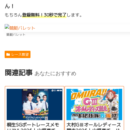
ん！
もちろん
登録無料！30秒で完了
します。
競艇バレット
レース展望
関連記事
あなたにおすすめ
桐生SGボートレースメモ
大村GⅢオールレディース