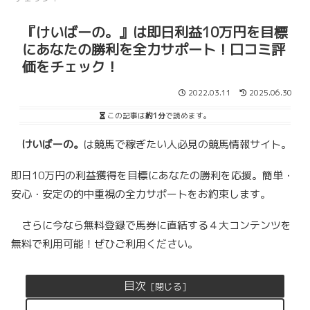
『けいばーの。』は即日利益10万円を目標
にあなたの勝利を全力サポート！口コミ評
価をチェック！
2022.03.11
2025.06.30
この記事は
約1分
で読めます。
けいばーの。
は競馬で稼ぎたい人必見の競馬情報サイト。
即日10万円の利益獲得を目標にあなたの勝利を応援。簡単・
安心・安定の的中重視の全力サポートをお約束します。
さらに今なら無料登録で馬券に直結する４大コンテンツを
無料で利用可能！ぜひご利用ください。
目次