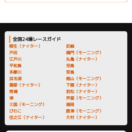
全国24場レースガイド
桐生（ナイター）
尼崎
戸田
鳴門（モーニング）
江戸川
丸亀（ナイター）
平和島
児島
多摩川
宮島
浜名湖
徳山（モーニング）
蒲郡（ナイター）
下関（ナイター）
常滑
若松（ナイター）
津
芦屋（モーニング）
三国（モーニング）
福岡
びわこ
唐津（モーニング）
住之江（ナイター）
大村（ナイター）