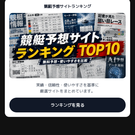
競艇予想サイトランキング
実績・信頼性・使いやすさを基準に
厳選サイトをまとめています。
ランキングを見る