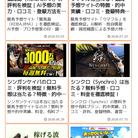
評判を検証｜AI予想の実
予想サイトの特徴・的中
力・口コミ・登録方法を
実績・口コミ・登録特典
解説
を徹底検証
競馬予想サイト「競馬島
競馬予想サイト「ウマフル」を
（KEIBAJIMA）」を徹底検証。
徹底検証。AI解析・独自情報
AI予想・プロ予想家の印・調教
網・現地精査による予想の特徴
診断など無料情報の内容、的中
や的中実績、口コミ、登録方
2026.05.05
2026.07.23
実績、口コミ、登録方法、運営
法、運営会社情報まで詳しく紹
会社までまとめて解説します。
介。無料情報の内容も分かりや
すく解説します。
シンガンケイバの口コ
シンクロ（Synchro）は当
ミ・評判を検証！無料予
たる？無料予想・口コ
想は当たる？特徴・的中
ミ・料金を徹底検証！
実績・料金を徹底調査
シンガンケイバは本当に当たる
シンクロ（Synchro）の無料予
競馬予想サイトなのか？無料予
想や有料プラン、的中実績、口
想や的中実績、料金、有料プラ
コミ・評判、登録特典、運営会
ン、口コミ・評判、運営会社情
社情報を徹底調査。中央競馬・
2026.06.29
2026.07.15
報まで詳しく調査。利用する価
地方競馬に対応する競馬予想サ
値があるサイトなのか編集部が
イトの実力を検証します。
検証しました。