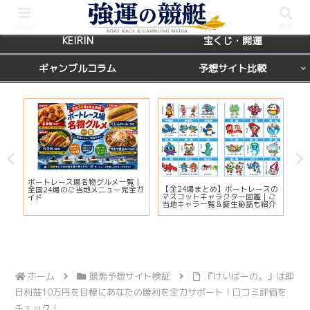
BOATRACE
レース場ガイド
メニュー
検索
KEIRIN
宝くじ・開運
ギャンブルコラム
予想サイト比較
カ
ボートレース場名物グルメ一覧｜
びわ
【全24場まとめ】ボートレースの
応
全国24場のご当地メニュー完全ガ
プ2
マスコットキャラクター図鑑｜ご
ま
イド
注
当地キャラ一覧＆誕生秘話も紹介
ホーム
競馬予想サイト検証
『けいばーの。』は即
日利益10万円を目標にあなたの勝利を全力サポート！口コミ評価を
チェック！