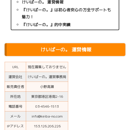
けいばーの。 運営情報
『けいばーの。』は初心者安心の万全サポートも
魅力！
『けいばーの。』的中実績
けいばーの。 運営情報
URL
現在募集しておりません
運営会社
けいばーの。運営事務局
販売責任者
小野高瀬
所在地
東京都港区港南2-16
電話番号
03-4546-1513
メール
info@keiba-no.com
IPアドレス
153.126.206.226