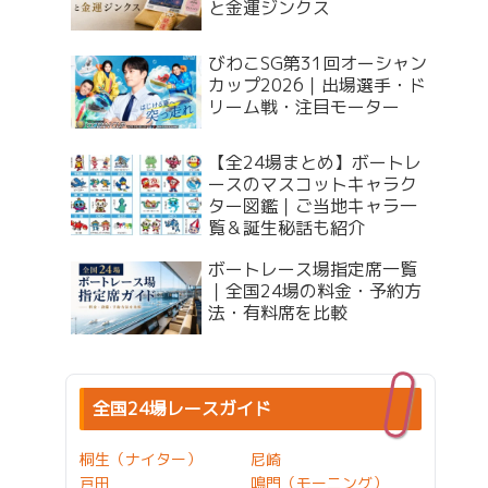
と金運ジンクス
びわこSG第31回オーシャン
カップ2026｜出場選手・ド
リーム戦・注目モーター
【全24場まとめ】ボートレ
ースのマスコットキャラク
ター図鑑｜ご当地キャラ一
覧＆誕生秘話も紹介
ボートレース場指定席一覧
｜全国24場の料金・予約方
法・有料席を比較
全国24場レースガイド
桐生（ナイター）
尼崎
戸田
鳴門（モーニング）