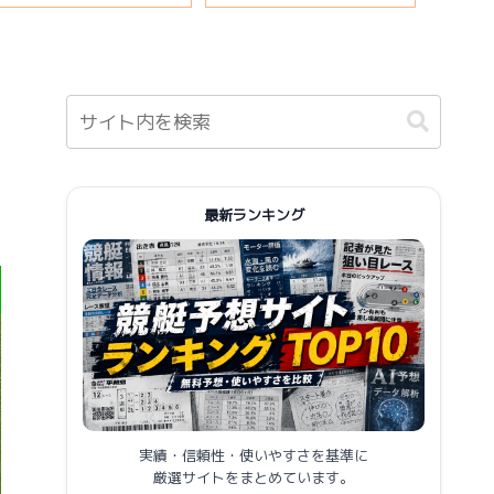
報まとめ
最新ランキング
実績・信頼性・使いやすさを基準に
厳選サイトをまとめています。