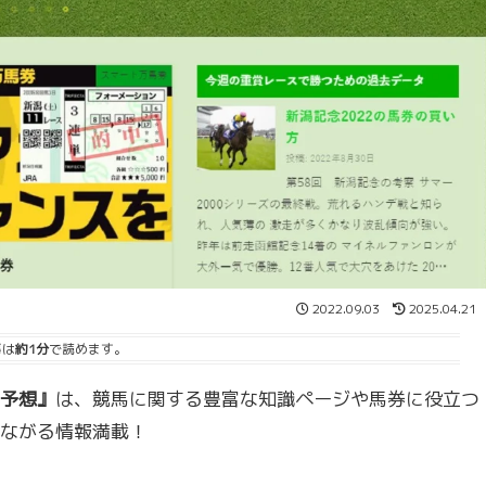
2022.09.03
2025.04.21
事は
約1分
で読めます。
予想』
は、競馬に関する豊富な知識ページや馬券に役立つ
ながる情報満載！