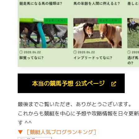
本当の競馬予想 公式ぺージ
最後までご覧いただき、ありがとうございます。
これからも競艇を中心に予想や攻略情報を日々更新
す ^^
▼ ［競艇人気ブログランキング］