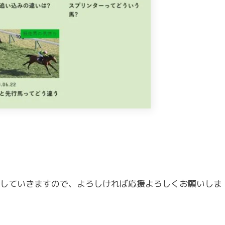
していきますので、よろしければ応援よろしくお願いしま