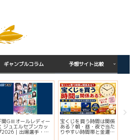
ギャンブルコラム
予想サイト比較
下関GⅢオールレディー
宝くじを買う時間は関係
シンガ
ス ジュエルセブンカッ
ある？朝・昼・夜で当た
ミ・評
プ2026｜出場選手・注
りやすい時間帯と金運ジ
想は当
目モーター・イベント情
ンクスを解説
実績・