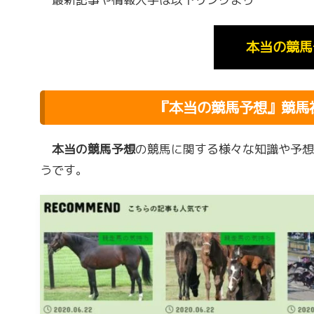
本当の競馬
『本当の競馬予想』競馬
本当の競馬予想
の競馬に関する様々な知識や予想
うです。