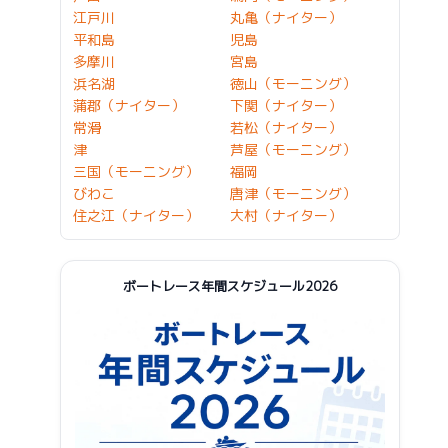
江戸川
丸亀（ナイター）
平和島
児島
多摩川
宮島
浜名湖
徳山（モーニング）
蒲郡（ナイター）
下関（ナイター）
常滑
若松（ナイター）
津
芦屋（モーニング）
三国（モーニング）
福岡
びわこ
唐津（モーニング）
住之江（ナイター）
大村（ナイター）
ボートレース年間スケジュール2026