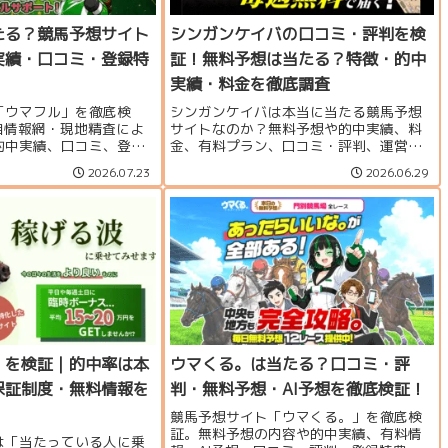
たる？競馬予想サイト
シンガンケイバの口コミ・評判を検
実績・口コミ・登録特
証！無料予想は当たる？特徴・的中
実績・料金を徹底調査
「ウマフル」を徹底検
シンガンケイバは本当に当たる競馬予想
自情報網・現地精査によ
サイトなのか？無料予想や的中実績、料
的中実績、口コミ、登録
金、有料プラン、口コミ・評判、運営会
情報まで詳しく紹介。無
社情報まで詳しく調査。利用する価値が
2026.07.23
2026.06.29
分かりやすく解説しま
あるサイトなのか編集部が検証しまし
た。
１を検証｜的中率は本
ウマくる。は当たる？口コミ・評
保証制度・無料情報を
判・無料予想・AI予想を徹底検証！
競馬予想サイト「ウマくる。」を徹底検
証。無料予想の内容や的中実績、有料情
は「当たっている人に乗