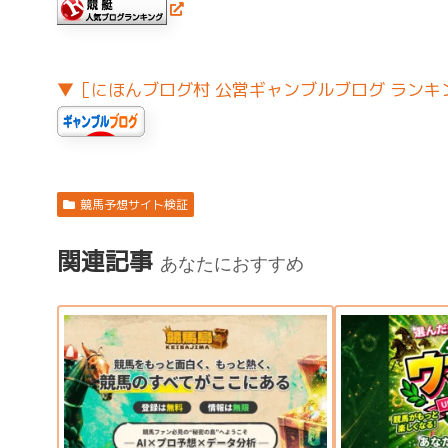
▼［にほんブログ村 公営ギャンブルブログ ランキ
競馬予想サイト検証
関連記事
あなたにおすすめ