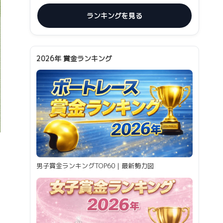
ランキングを見る
2026年 賞金ランキング
男子賞金ランキングTOP60｜最新勢力図