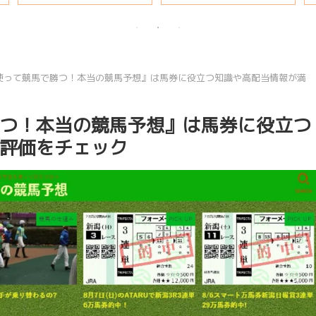
説
使って競馬で勝つ！本当の競馬予想』は馬券に役立つ知識や高配当情報が満
つ！本当の競馬予想』は馬券に役立つ
評価をチェック