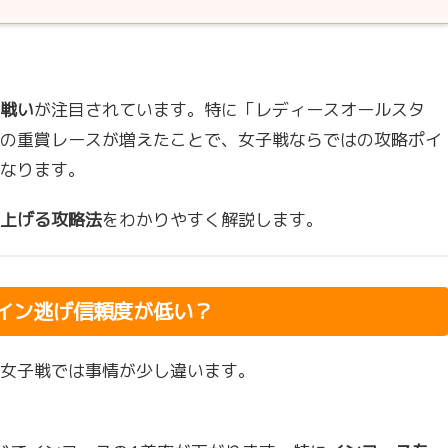
戦い
が注目されています。特に「レディースオールスタ
の重賞レースが増えたことで、女子戦ならではの攻略ポイ
なります。
上げる攻略法
をわかりやすく解説します。
イン逃げ信頼度が低い？
女子戦では事情が少し違います。