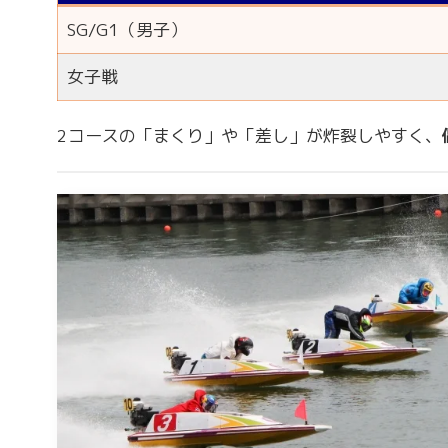
SG/G1（男子）
女子戦
2コースの「まくり」や「差し」が炸裂しやすく、