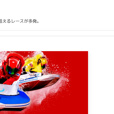
狙えるレースが多発。