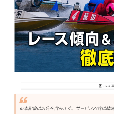
この記
※本記事は広告を含みます。サービス内容は随