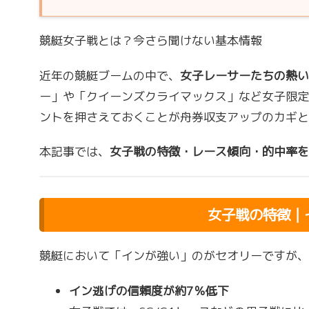
競艇女子戦とは？今さら聞けない基本情報
近年の競艇ブームの中で、
女子レーサーたちの熱い
ー」や「クイーンズクライマックス」など女子限定
ントを押さえておくことが舟券収支アップのカギと
本記事では、
女子戦の特徴・レース傾向・的中率を
女子戦の特徴｜
競艇において「インが強い」のがセオリーですが、
イン逃げの信頼度が約7％低下