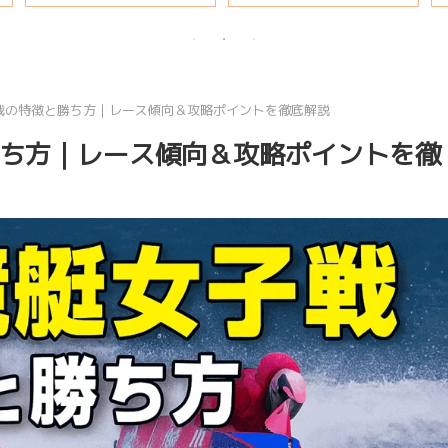
説
戦の特徴と勝ち方｜レース傾向＆攻略ポイントを徹底解説
ち方｜レース傾向＆攻略ポイントを徹