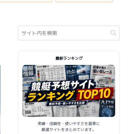
報まとめ
最新ランキング
実績・信頼性・使いやすさを基準に
厳選サイトをまとめています。