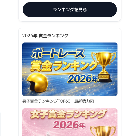
ランキングを見る
2026年 賞金ランキング
男子賞金ランキングTOP60｜最新勢力図