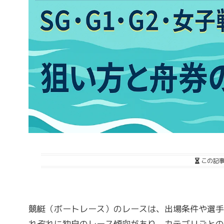
この記
競艇（ボートレース）のレースは、出場条件や選手
れぞれに独自のレース傾向があり、カテゴリごとの