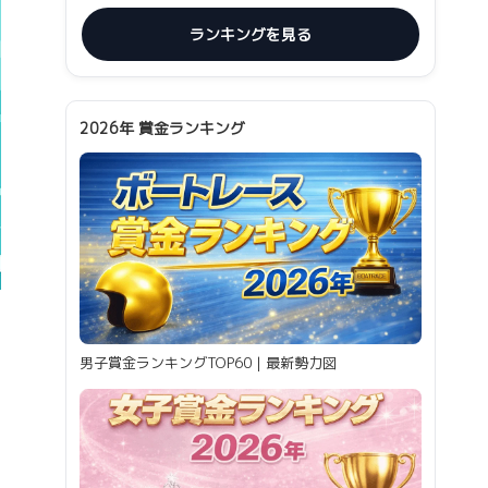
ランキングを見る
2026年 賞金ランキング
男子賞金ランキングTOP60｜最新勢力図