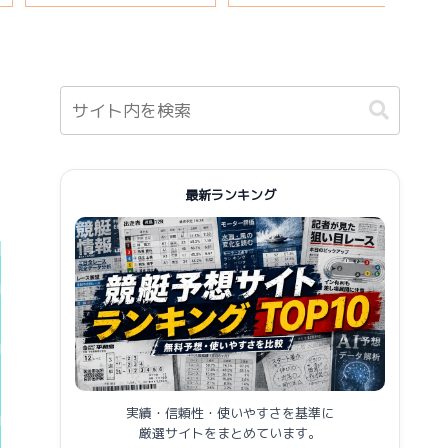
報まとめ
最新ランキング
実績・信頼性・使いやすさを基準に
厳選サイトをまとめています。