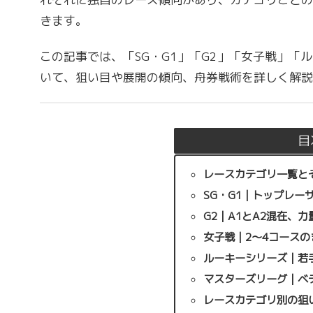
きます。
この記事では、「SG・G1」「G2」「女子戦」「
いて、狙い目や展開の傾向、舟券戦術を詳しく解説
目
レースカテゴリ一覧と
SG・G1｜トップレー
G2｜A1とA2混在、
女子戦｜2〜4コース
ルーキーシリーズ｜若
マスターズリーグ｜ベ
レースカテゴリ別の狙