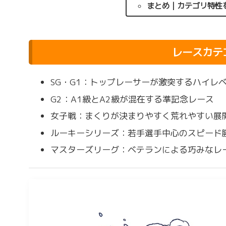
まとめ｜カテゴリ特性
レースカテ
SG・G1：トップレーサーが激突するハイレ
G2：A1級とA2級が混在する準記念レース
女子戦：まくりが決まりやすく荒れやすい展
ルーキーシリーズ：若手選手中心のスピード
マスターズリーグ：ベテランによる巧みなレ