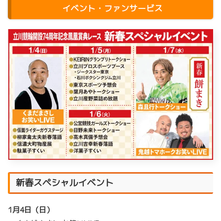
イベント・ファンサービス
新春スペシャルイベント
1月4日（日）