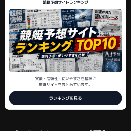
競艇予想サイトランキング
実績・信頼性・使いやすさを基準に
厳選サイトをまとめています。
ランキングを見る