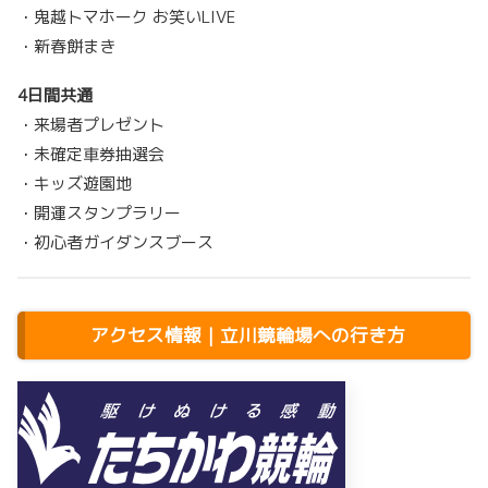
・鬼越トマホーク お笑いLIVE
・新春餅まき
4日間共通
・来場者プレゼント
・未確定車券抽選会
・キッズ遊園地
・開運スタンプラリー
・初心者ガイダンスブース
アクセス情報｜立川競輪場への行き方