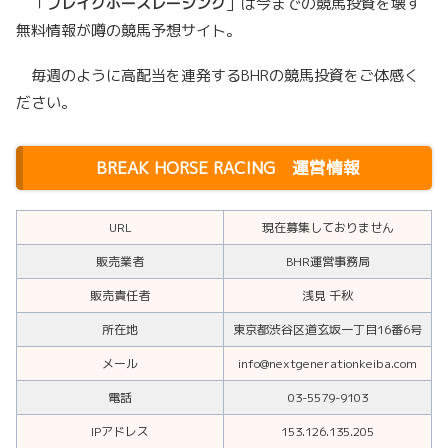
「
ブレイクホースレーシング
」は今までの競馬投資を壊す
無料情報が噂の競馬予想サイト。
毎週のように高配当を連発するBHRの競馬投資をご体感く
ださい。
BREAK HORSE RACING 運営情報
URL
現在募集しておりません
販売業者
BHR運営事務局
販売責任者
浅見 千秋
所在地
東京都渋谷区道玄坂一丁目16番6号
メール
info@nextgenerationkeiba.com
電話
03-5579-9103
IPアドレス
153.126.135.205