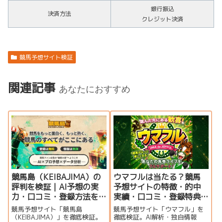
銀行振込
決済方法
クレジット決済
競馬予想サイト検証
関連記事
あなたにおすすめ
競馬島（KEIBAJIMA）の
ウマフルは当たる？競馬
評判を検証｜AI予想の実
予想サイトの特徴・的中
力・口コミ・登録方法を
実績・口コミ・登録特典
解説
を徹底検証
競馬予想サイト「競馬島
競馬予想サイト「ウマフル」を
（KEIBAJIMA）」を徹底検証。
徹底検証。AI解析・独自情報