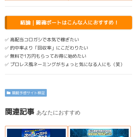
結論｜闘魂ボートはこんな人におすすめ！
✅ 高配当コロガシで本気で稼ぎたい
✅ 的中率より「回収率」にこだわりたい
✅ 無料で1万円もらってお得に始めたい
✅ プロレス風ネーミングがちょっと気になる人にも（笑）
競艇予想サイト検証
関連記事
あなたにおすすめ