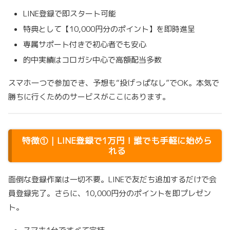
LINE登録で即スタート可能
特典として【10,000円分のポイント】を即時進呈
専属サポート付きで初心者でも安心
的中実績はコロガシ中心で高額配当多数
スマホ一つで参加でき、予想も“投げっぱなし”でOK。本気で
勝ちに行くためのサービスがここにあります。
特徴①｜LINE登録で1万円！誰でも手軽に始めら
れる
面倒な登録作業は一切不要。LINEで友だち追加するだけで会
員登録完了。さらに、10,000円分のポイントを即プレゼン
ト。